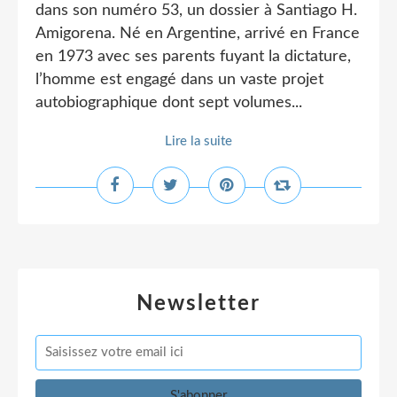
dans son numéro 53, un dossier à Santiago H.
Amigorena. Né en Argentine, arrivé en France
en 1973 avec ses parents fuyant la dictature,
l’homme est engagé dans un vaste projet
autobiographique dont sept volumes...
Lire la suite
Newsletter