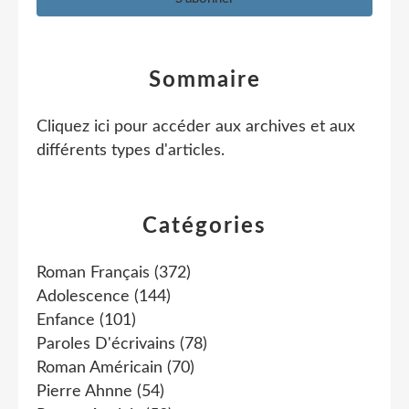
Sommaire
Cliquez ici pour accéder aux archives et aux
différents types d'articles
.
Catégories
Roman Français
(372)
Adolescence
(144)
Enfance
(101)
Paroles D'écrivains
(78)
Roman Américain
(70)
Pierre Ahnne
(54)