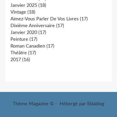
Janvier 2025
(18)
Vintage
(18)
Aimez-Vous Parler De Vos Livres
(17)
Dixième Anniversaire
(17)
Janvier 2020
(17)
Peinture
(17)
Roman Canadien
(17)
Théâtre
(17)
2017
(16)
Thème Magazine © - Hébergé par
Eklablog