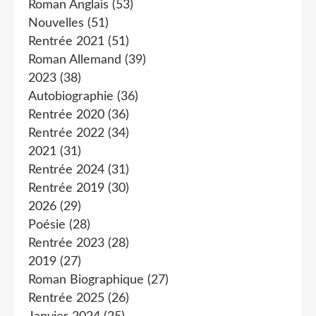
Roman Anglais
(53)
Nouvelles
(51)
Rentrée 2021
(51)
Roman Allemand
(39)
2023
(38)
Autobiographie
(36)
Rentrée 2020
(36)
Rentrée 2022
(34)
2021
(31)
Rentrée 2024
(31)
Rentrée 2019
(30)
2026
(29)
Poésie
(28)
Rentrée 2023
(28)
2019
(27)
Roman Biographique
(27)
Rentrée 2025
(26)