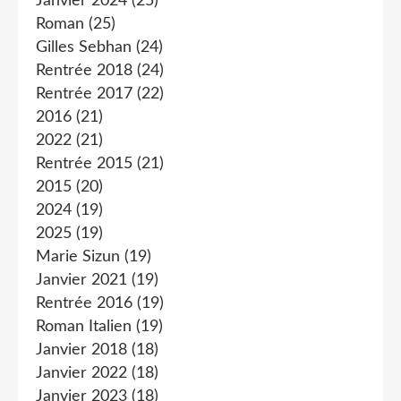
Janvier 2024
(25)
Roman
(25)
Gilles Sebhan
(24)
Rentrée 2018
(24)
Rentrée 2017
(22)
2016
(21)
2022
(21)
Rentrée 2015
(21)
2015
(20)
2024
(19)
2025
(19)
Marie Sizun
(19)
Janvier 2021
(19)
Rentrée 2016
(19)
Roman Italien
(19)
Janvier 2018
(18)
Janvier 2022
(18)
Janvier 2023
(18)