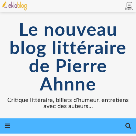
MENU
Le nouveau
blog littéraire
de Pierre
Ahnne
Critique littéraire, billets d'humeur, entretiens
avec des auteurs...