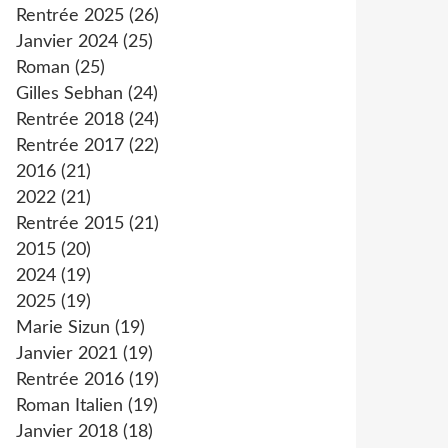
Rentrée 2025
(26)
Janvier 2024
(25)
Roman
(25)
Gilles Sebhan
(24)
Rentrée 2018
(24)
Rentrée 2017
(22)
2016
(21)
2022
(21)
Rentrée 2015
(21)
2015
(20)
2024
(19)
2025
(19)
Marie Sizun
(19)
Janvier 2021
(19)
Rentrée 2016
(19)
Roman Italien
(19)
Janvier 2018
(18)