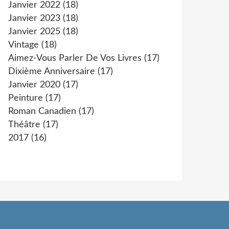
Janvier 2022
(18)
Janvier 2023
(18)
Janvier 2025
(18)
Vintage
(18)
Aimez-Vous Parler De Vos Livres
(17)
Dixième Anniversaire
(17)
Janvier 2020
(17)
Peinture
(17)
Roman Canadien
(17)
Théâtre
(17)
2017
(16)