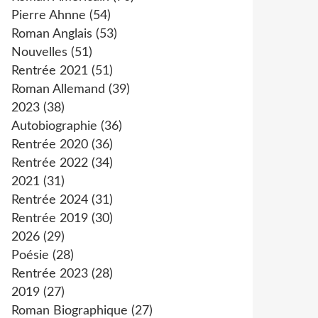
Pierre Ahnne
(54)
Roman Anglais
(53)
Nouvelles
(51)
Rentrée 2021
(51)
Roman Allemand
(39)
2023
(38)
Autobiographie
(36)
Rentrée 2020
(36)
Rentrée 2022
(34)
2021
(31)
Rentrée 2024
(31)
Rentrée 2019
(30)
2026
(29)
Poésie
(28)
Rentrée 2023
(28)
2019
(27)
Roman Biographique
(27)