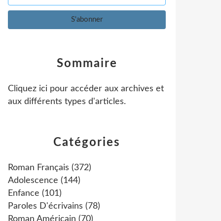
Sommaire
Cliquez ici pour accéder aux archives et
aux différents types d'articles
.
Catégories
Roman Français
(372)
Adolescence
(144)
Enfance
(101)
Paroles D'écrivains
(78)
Roman Américain
(70)