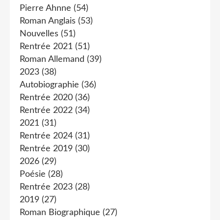
Pierre Ahnne
(54)
Roman Anglais
(53)
Nouvelles
(51)
Rentrée 2021
(51)
Roman Allemand
(39)
2023
(38)
Autobiographie
(36)
Rentrée 2020
(36)
Rentrée 2022
(34)
2021
(31)
Rentrée 2024
(31)
Rentrée 2019
(30)
2026
(29)
Poésie
(28)
Rentrée 2023
(28)
2019
(27)
Roman Biographique
(27)