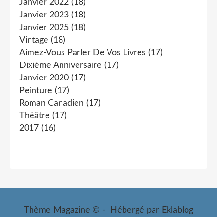
Janvier 2022
(18)
Janvier 2023
(18)
Janvier 2025
(18)
Vintage
(18)
Aimez-Vous Parler De Vos Livres
(17)
Dixième Anniversaire
(17)
Janvier 2020
(17)
Peinture
(17)
Roman Canadien
(17)
Théâtre
(17)
2017
(16)
Thème Magazine © - Hébergé par
Eklablog