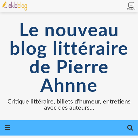
MENU
Le nouveau
blog littéraire
de Pierre
Ahnne
Critique littéraire, billets d'humeur, entretiens
avec des auteurs...