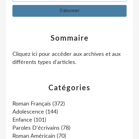
Sommaire
Cliquez ici pour accéder aux archives et aux
différents types d'articles
.
Catégories
Roman Français
(372)
Adolescence
(144)
Enfance
(101)
Paroles D'écrivains
(78)
Roman Américain
(70)