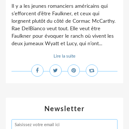
Il y a les jeunes romanciers américains qui
s’efforcent d’être Faulkner, et ceux qui
lorgnent plutôt du côté de Cormac McCarthy.
Rae DelBianco veut tout. Elle veut être
Faulkner pour évoquer le ranch où vivent les
deux jumeaux Wyatt et Lucy, qui n’ont...
Lire la suite
Newsletter