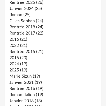
Rentrée 2025
(26)
Janvier 2024
(25)
Roman
(25)
Gilles Sebhan
(24)
Rentrée 2018
(24)
Rentrée 2017
(22)
2016
(21)
2022
(21)
Rentrée 2015
(21)
2015
(20)
2024
(19)
2025
(19)
Marie Sizun
(19)
Janvier 2021
(19)
Rentrée 2016
(19)
Roman Italien
(19)
Janvier 2018
(18)