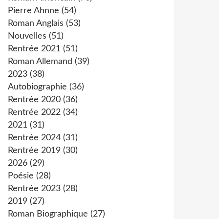
Pierre Ahnne
(54)
Roman Anglais
(53)
Nouvelles
(51)
Rentrée 2021
(51)
Roman Allemand
(39)
2023
(38)
Autobiographie
(36)
Rentrée 2020
(36)
Rentrée 2022
(34)
2021
(31)
Rentrée 2024
(31)
Rentrée 2019
(30)
2026
(29)
Poésie
(28)
Rentrée 2023
(28)
2019
(27)
Roman Biographique
(27)