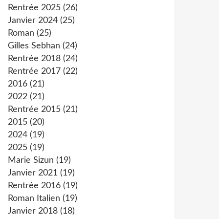
Rentrée 2025
(26)
Janvier 2024
(25)
Roman
(25)
Gilles Sebhan
(24)
Rentrée 2018
(24)
Rentrée 2017
(22)
2016
(21)
2022
(21)
Rentrée 2015
(21)
2015
(20)
2024
(19)
2025
(19)
Marie Sizun
(19)
Janvier 2021
(19)
Rentrée 2016
(19)
Roman Italien
(19)
Janvier 2018
(18)