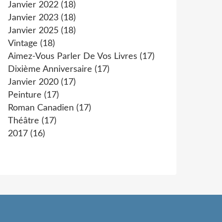
Janvier 2022
(18)
Janvier 2023
(18)
Janvier 2025
(18)
Vintage
(18)
Aimez-Vous Parler De Vos Livres
(17)
Dixième Anniversaire
(17)
Janvier 2020
(17)
Peinture
(17)
Roman Canadien
(17)
Théâtre
(17)
2017
(16)