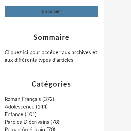
Sommaire
Cliquez ici pour accéder aux archives et
aux différents types d'articles
.
Catégories
Roman Français
(372)
Adolescence
(144)
Enfance
(101)
Paroles D'écrivains
(78)
Roman Américain
(70)