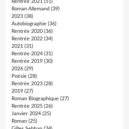
Rentrée 2021
(51)
Roman Allemand
(39)
2023
(38)
Autobiographie
(36)
Rentrée 2020
(36)
Rentrée 2022
(34)
2021
(31)
Rentrée 2024
(31)
Rentrée 2019
(30)
2026
(29)
Poésie
(28)
Rentrée 2023
(28)
2019
(27)
Roman Biographique
(27)
Rentrée 2025
(26)
Janvier 2024
(25)
Roman
(25)
Gilles Sebhan
(24)