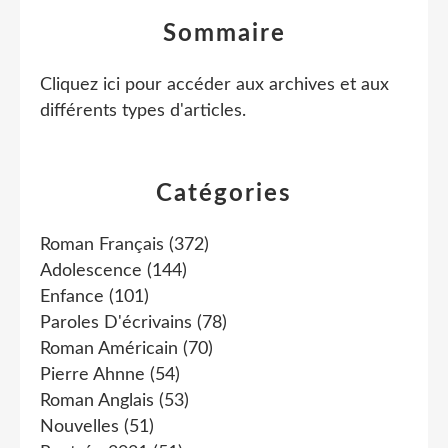
Sommaire
Cliquez ici pour accéder aux archives et aux
différents types d'articles
.
Catégories
Roman Français
(372)
Adolescence
(144)
Enfance
(101)
Paroles D'écrivains
(78)
Roman Américain
(70)
Pierre Ahnne
(54)
Roman Anglais
(53)
Nouvelles
(51)