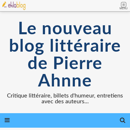
MENU
Le nouveau
blog littéraire
de Pierre
Ahnne
Critique littéraire, billets d'humeur, entretiens
avec des auteurs...