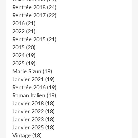
Rentrée 2018
(24)
Rentrée 2017
(22)
2016
(21)
2022
(21)
Rentrée 2015
(21)
2015
(20)
2024
(19)
2025
(19)
Marie Sizun
(19)
Janvier 2021
(19)
Rentrée 2016
(19)
Roman Italien
(19)
Janvier 2018
(18)
Janvier 2022
(18)
Janvier 2023
(18)
Janvier 2025
(18)
Vintage
(18)