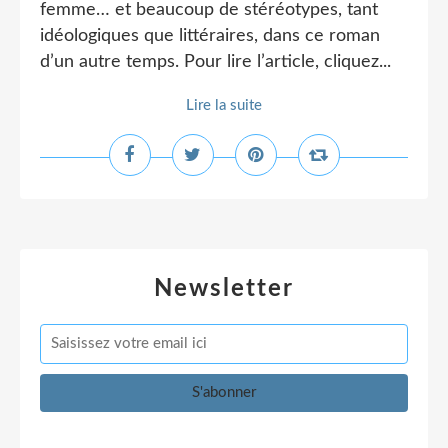
femme… et beaucoup de stéréotypes, tant
idéologiques que littéraires, dans ce roman
d’un autre temps. Pour lire l’article, cliquez...
Lire la suite
Newsletter