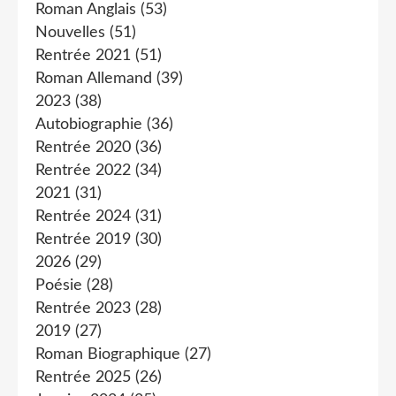
Roman Anglais
(53)
Nouvelles
(51)
Rentrée 2021
(51)
Roman Allemand
(39)
2023
(38)
Autobiographie
(36)
Rentrée 2020
(36)
Rentrée 2022
(34)
2021
(31)
Rentrée 2024
(31)
Rentrée 2019
(30)
2026
(29)
Poésie
(28)
Rentrée 2023
(28)
2019
(27)
Roman Biographique
(27)
Rentrée 2025
(26)