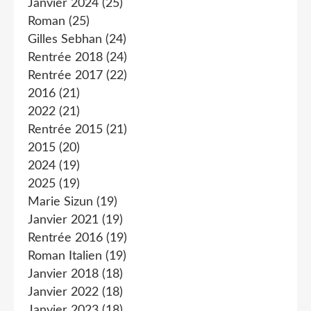
Janvier 2024
(25)
Roman
(25)
Gilles Sebhan
(24)
Rentrée 2018
(24)
Rentrée 2017
(22)
2016
(21)
2022
(21)
Rentrée 2015
(21)
2015
(20)
2024
(19)
2025
(19)
Marie Sizun
(19)
Janvier 2021
(19)
Rentrée 2016
(19)
Roman Italien
(19)
Janvier 2018
(18)
Janvier 2022
(18)
Janvier 2023
(18)