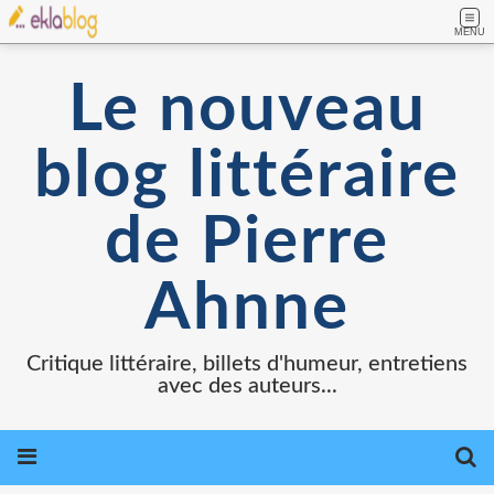
MENU
Le nouveau
blog littéraire
de Pierre
Ahnne
Critique littéraire, billets d'humeur, entretiens
avec des auteurs...