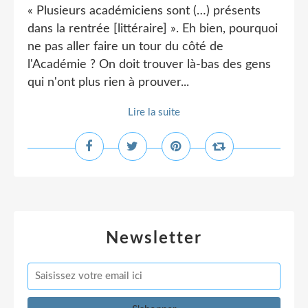
« Plusieurs académiciens sont (…) présents
dans la rentrée [littéraire] ». Eh bien, pourquoi
ne pas aller faire un tour du côté de
l'Académie ? On doit trouver là-bas des gens
qui n'ont plus rien à prouver...
Lire la suite
Newsletter