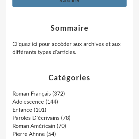
Sommaire
Cliquez ici pour accéder aux archives et aux
différents types d'articles
.
Catégories
Roman Français
(372)
Adolescence
(144)
Enfance
(101)
Paroles D'écrivains
(78)
Roman Américain
(70)
Pierre Ahnne
(54)