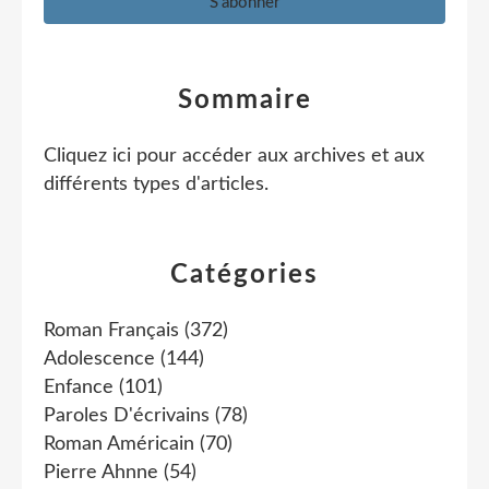
Sommaire
Cliquez ici pour accéder aux archives et aux
différents types d'articles
.
Catégories
Roman Français
(372)
Adolescence
(144)
Enfance
(101)
Paroles D'écrivains
(78)
Roman Américain
(70)
Pierre Ahnne
(54)