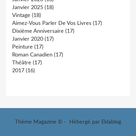
Janvier 2025
(18)
Vintage
(18)
Aimez-Vous Parler De Vos Livres
(17)
Dixième Anniversaire
(17)
Janvier 2020
(17)
Peinture
(17)
Roman Canadien
(17)
Théâtre
(17)
2017
(16)
Thème Magazine © - Hébergé par
Eklablog