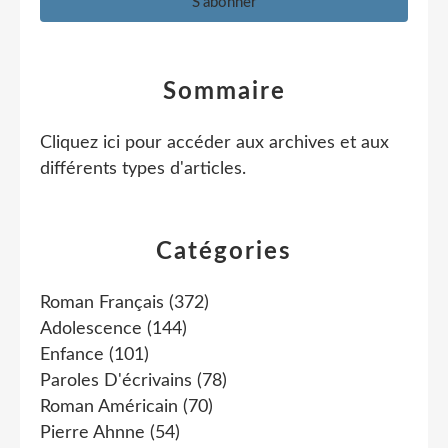
Sommaire
Cliquez ici pour accéder aux archives et aux
différents types d'articles
.
Catégories
Roman Français
(372)
Adolescence
(144)
Enfance
(101)
Paroles D'écrivains
(78)
Roman Américain
(70)
Pierre Ahnne
(54)