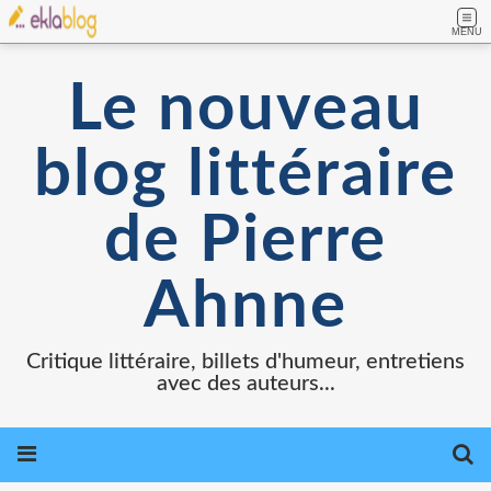
MENU
Le nouveau
blog littéraire
de Pierre
Ahnne
Critique littéraire, billets d'humeur, entretiens
avec des auteurs...