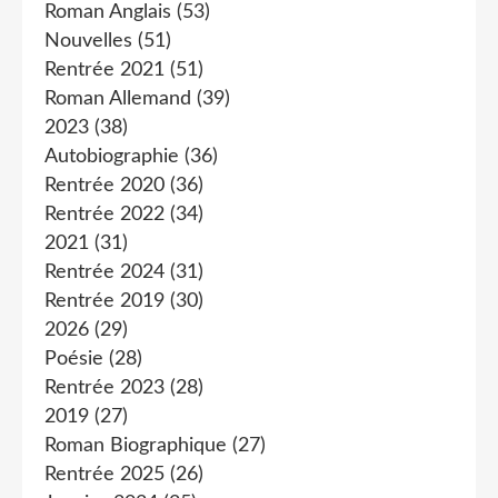
Roman Anglais
(53)
Nouvelles
(51)
Rentrée 2021
(51)
Roman Allemand
(39)
2023
(38)
Autobiographie
(36)
Rentrée 2020
(36)
Rentrée 2022
(34)
2021
(31)
Rentrée 2024
(31)
Rentrée 2019
(30)
2026
(29)
Poésie
(28)
Rentrée 2023
(28)
2019
(27)
Roman Biographique
(27)
Rentrée 2025
(26)