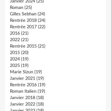
Janvier 2024
(25)
Roman
(25)
Gilles Sebhan
(24)
Rentrée 2018
(24)
Rentrée 2017
(22)
2016
(21)
2022
(21)
Rentrée 2015
(21)
2015
(20)
2024
(19)
2025
(19)
Marie Sizun
(19)
Janvier 2021
(19)
Rentrée 2016
(19)
Roman Italien
(19)
Janvier 2018
(18)
Janvier 2022
(18)
Janvier 2023
(18)