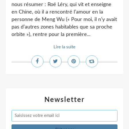
nous résumer : Roé Léry, qui vit et enseigne
en Chine, où il a rencontré l’amour en la
personne de Meng Wu (« Pour moi, il n’y avait
pas d’autres zones habitables que sa proche
orbite »), rentre pour la première...
Lire la suite
Newsletter