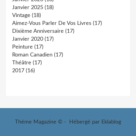
Janvier 2025
(18)
Vintage
(18)
Aimez-Vous Parler De Vos Livres
(17)
Dixième Anniversaire
(17)
Janvier 2020
(17)
Peinture
(17)
Roman Canadien
(17)
Théâtre
(17)
2017
(16)
Thème Magazine © - Hébergé par
Eklablog