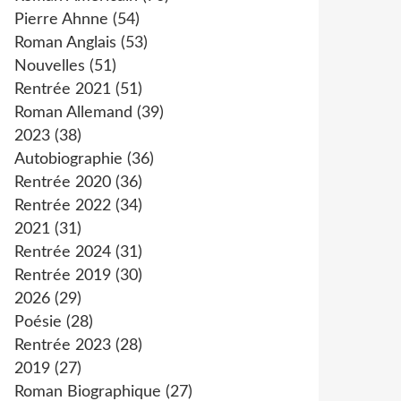
Pierre Ahnne
(54)
Roman Anglais
(53)
Nouvelles
(51)
Rentrée 2021
(51)
Roman Allemand
(39)
2023
(38)
Autobiographie
(36)
Rentrée 2020
(36)
Rentrée 2022
(34)
2021
(31)
Rentrée 2024
(31)
Rentrée 2019
(30)
2026
(29)
Poésie
(28)
Rentrée 2023
(28)
2019
(27)
Roman Biographique
(27)