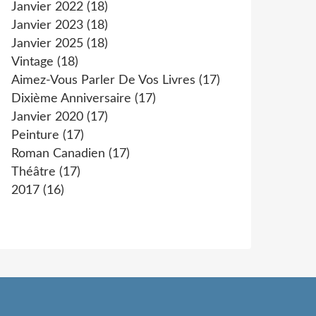
Janvier 2022
(18)
Janvier 2023
(18)
Janvier 2025
(18)
Vintage
(18)
Aimez-Vous Parler De Vos Livres
(17)
Dixième Anniversaire
(17)
Janvier 2020
(17)
Peinture
(17)
Roman Canadien
(17)
Théâtre
(17)
2017
(16)