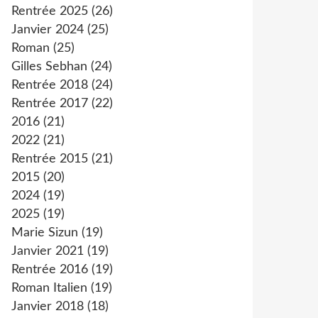
Rentrée 2025
(26)
Janvier 2024
(25)
Roman
(25)
Gilles Sebhan
(24)
Rentrée 2018
(24)
Rentrée 2017
(22)
2016
(21)
2022
(21)
Rentrée 2015
(21)
2015
(20)
2024
(19)
2025
(19)
Marie Sizun
(19)
Janvier 2021
(19)
Rentrée 2016
(19)
Roman Italien
(19)
Janvier 2018
(18)