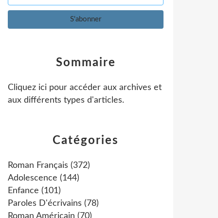
Sommaire
Cliquez ici pour accéder aux archives et
aux différents types d'articles
.
Catégories
Roman Français
(372)
Adolescence
(144)
Enfance
(101)
Paroles D'écrivains
(78)
Roman Américain
(70)