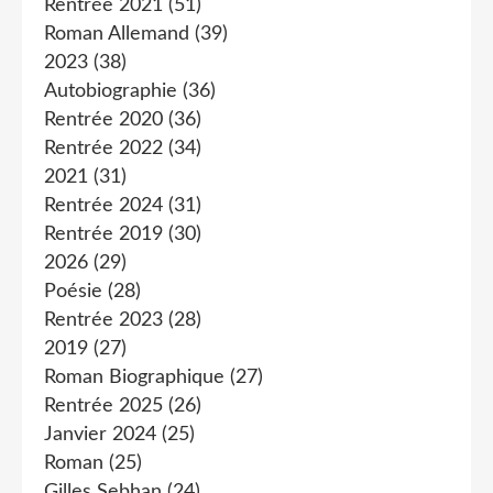
Rentrée 2021
(51)
Roman Allemand
(39)
2023
(38)
Autobiographie
(36)
Rentrée 2020
(36)
Rentrée 2022
(34)
2021
(31)
Rentrée 2024
(31)
Rentrée 2019
(30)
2026
(29)
Poésie
(28)
Rentrée 2023
(28)
2019
(27)
Roman Biographique
(27)
Rentrée 2025
(26)
Janvier 2024
(25)
Roman
(25)
Gilles Sebhan
(24)