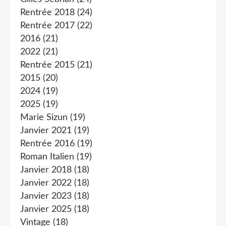
Rentrée 2018
(24)
Rentrée 2017
(22)
2016
(21)
2022
(21)
Rentrée 2015
(21)
2015
(20)
2024
(19)
2025
(19)
Marie Sizun
(19)
Janvier 2021
(19)
Rentrée 2016
(19)
Roman Italien
(19)
Janvier 2018
(18)
Janvier 2022
(18)
Janvier 2023
(18)
Janvier 2025
(18)
Vintage
(18)