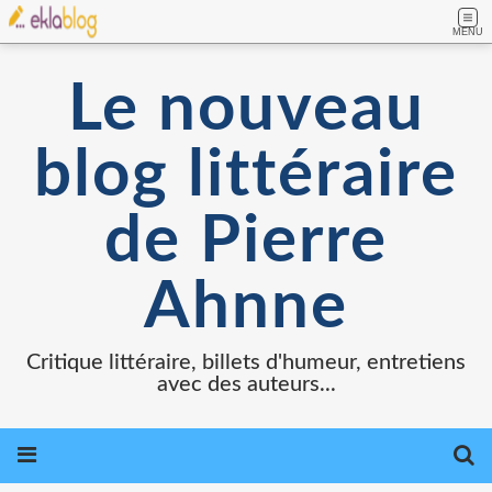
MENU
Le nouveau
blog littéraire
de Pierre
Ahnne
Critique littéraire, billets d'humeur, entretiens
avec des auteurs...