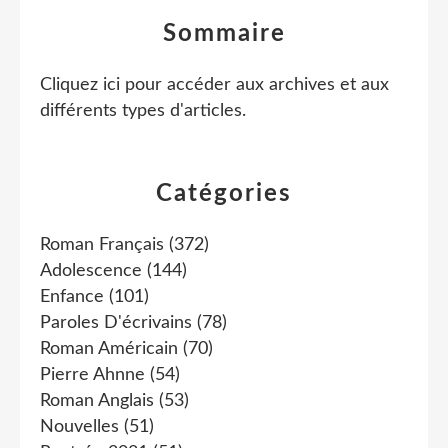
Sommaire
Cliquez ici pour accéder aux archives et aux
différents types d'articles
.
Catégories
Roman Français
(372)
Adolescence
(144)
Enfance
(101)
Paroles D'écrivains
(78)
Roman Américain
(70)
Pierre Ahnne
(54)
Roman Anglais
(53)
Nouvelles
(51)