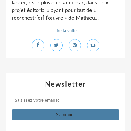
lancer, « sur plusieurs années », dans un «
projet éditorial » ayant pour but de «
réorchestr[er] l’œuvre » de Mathieu...
Lire la suite
Newsletter