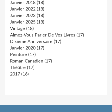
Janvier 2018
(18)
Janvier 2022
(18)
Janvier 2023
(18)
Janvier 2025
(18)
Vintage
(18)
Aimez-Vous Parler De Vos Livres
(17)
Dixième Anniversaire
(17)
Janvier 2020
(17)
Peinture
(17)
Roman Canadien
(17)
Théâtre
(17)
2017
(16)