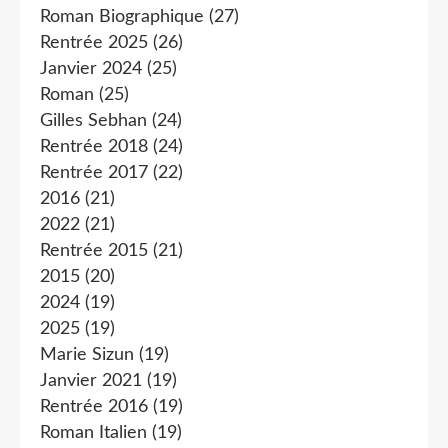
Roman Biographique
(27)
Rentrée 2025
(26)
Janvier 2024
(25)
Roman
(25)
Gilles Sebhan
(24)
Rentrée 2018
(24)
Rentrée 2017
(22)
2016
(21)
2022
(21)
Rentrée 2015
(21)
2015
(20)
2024
(19)
2025
(19)
Marie Sizun
(19)
Janvier 2021
(19)
Rentrée 2016
(19)
Roman Italien
(19)