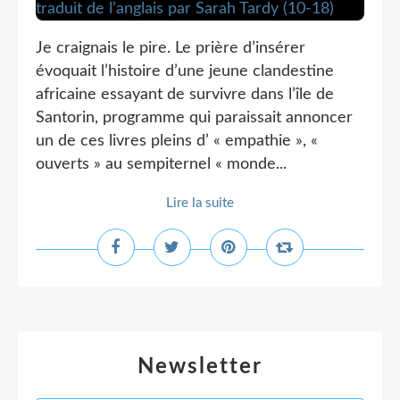
Je craignais le pire. Le prière d’insérer
évoquait l’histoire d’une jeune clandestine
africaine essayant de survivre dans l’île de
Santorin, programme qui paraissait annoncer
un de ces livres pleins d’ « empathie », «
ouverts » au sempiternel « monde...
Lire la suite
Newsletter