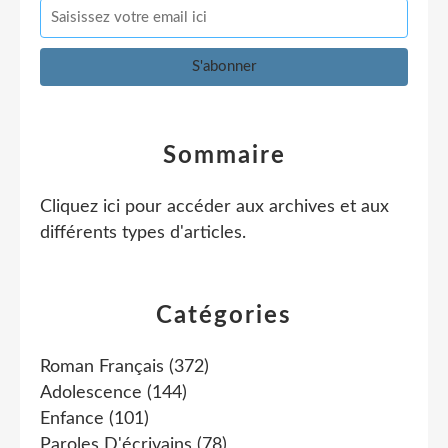
Sommaire
Cliquez ici pour accéder aux archives et aux
différents types d'articles
.
Catégories
Roman Français
(372)
Adolescence
(144)
Enfance
(101)
Paroles D'écrivains
(78)