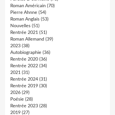
Roman Américain
(70)
Pierre Ahnne
(54)
Roman Anglais
(53)
Nouvelles
(51)
Rentrée 2021
(51)
Roman Allemand
(39)
2023
(38)
Autobiographie
(36)
Rentrée 2020
(36)
Rentrée 2022
(34)
2021
(31)
Rentrée 2024
(31)
Rentrée 2019
(30)
2026
(29)
Poésie
(28)
Rentrée 2023
(28)
2019
(27)