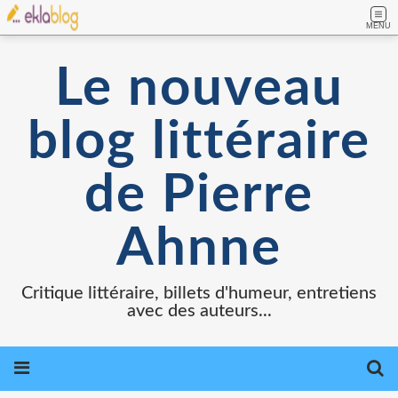
MENU
Le nouveau
blog littéraire
de Pierre
Ahnne
Critique littéraire, billets d'humeur, entretiens
avec des auteurs...