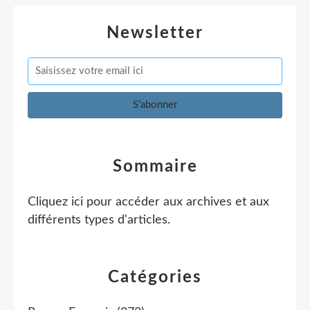
Newsletter
Sommaire
Cliquez ici pour accéder aux archives et aux
différents types d'articles
.
Catégories