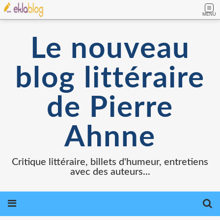
MENU
Le nouveau
blog littéraire
de Pierre
Ahnne
Critique littéraire, billets d'humeur, entretiens
avec des auteurs...