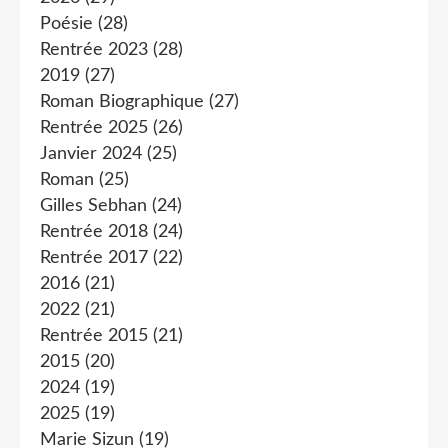
Poésie
(28)
Rentrée 2023
(28)
2019
(27)
Roman Biographique
(27)
Rentrée 2025
(26)
Janvier 2024
(25)
Roman
(25)
Gilles Sebhan
(24)
Rentrée 2018
(24)
Rentrée 2017
(22)
2016
(21)
2022
(21)
Rentrée 2015
(21)
2015
(20)
2024
(19)
2025
(19)
Marie Sizun
(19)