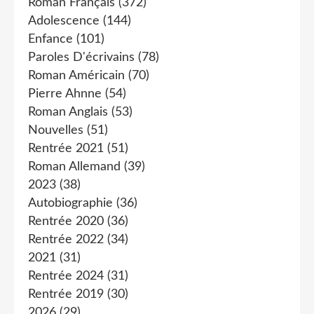
Roman Français
(372)
Adolescence
(144)
Enfance
(101)
Paroles D'écrivains
(78)
Roman Américain
(70)
Pierre Ahnne
(54)
Roman Anglais
(53)
Nouvelles
(51)
Rentrée 2021
(51)
Roman Allemand
(39)
2023
(38)
Autobiographie
(36)
Rentrée 2020
(36)
Rentrée 2022
(34)
2021
(31)
Rentrée 2024
(31)
Rentrée 2019
(30)
2026
(29)