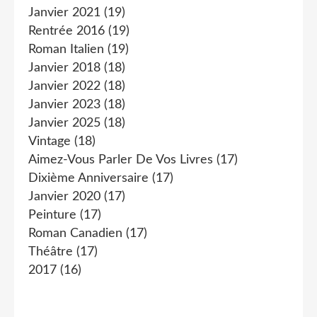
Janvier 2021
(19)
Rentrée 2016
(19)
Roman Italien
(19)
Janvier 2018
(18)
Janvier 2022
(18)
Janvier 2023
(18)
Janvier 2025
(18)
Vintage
(18)
Aimez-Vous Parler De Vos Livres
(17)
Dixième Anniversaire
(17)
Janvier 2020
(17)
Peinture
(17)
Roman Canadien
(17)
Théâtre
(17)
2017
(16)