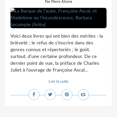
Par Pierre Ahnne
Voici deux livres qui ont bien des mérites : la
brièveté ; le refus de s’inscrire dans des
genres connus et répertoriés ; le goût,
surtout, d’une certaine profondeur. De ce
dernier point de vue, la préface de Charles
Juliet à l’ouvrage de Françoise Ascal...
Lire la suite