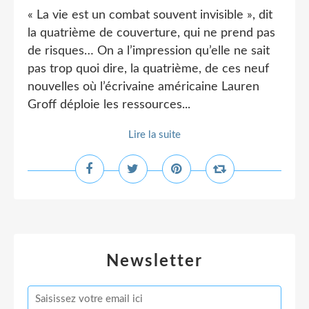
« La vie est un combat souvent invisible », dit
la quatrième de couverture, qui ne prend pas
de risques… On a l’impression qu’elle ne sait
pas trop quoi dire, la quatrième, de ces neuf
nouvelles où l’écrivaine américaine Lauren
Groff déploie les ressources...
Lire la suite
Newsletter