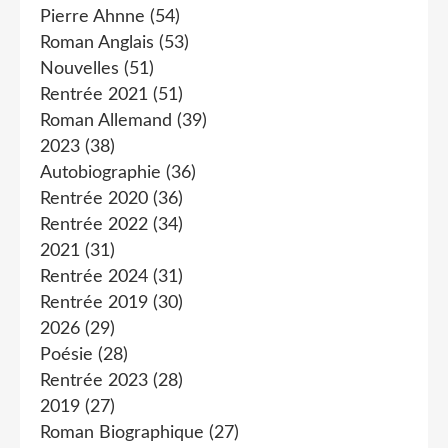
Pierre Ahnne
(54)
Roman Anglais
(53)
Nouvelles
(51)
Rentrée 2021
(51)
Roman Allemand
(39)
2023
(38)
Autobiographie
(36)
Rentrée 2020
(36)
Rentrée 2022
(34)
2021
(31)
Rentrée 2024
(31)
Rentrée 2019
(30)
2026
(29)
Poésie
(28)
Rentrée 2023
(28)
2019
(27)
Roman Biographique
(27)