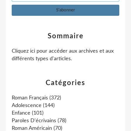
Sommaire
Cliquez ici pour accéder aux archives et aux
différents types d'articles
.
Catégories
Roman Français
(372)
Adolescence
(144)
Enfance
(101)
Paroles D'écrivains
(78)
Roman Américain
(70)