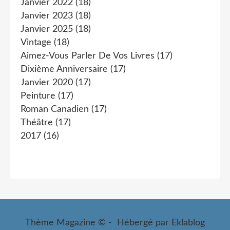
Janvier 2022
(18)
Janvier 2023
(18)
Janvier 2025
(18)
Vintage
(18)
Aimez-Vous Parler De Vos Livres
(17)
Dixième Anniversaire
(17)
Janvier 2020
(17)
Peinture
(17)
Roman Canadien
(17)
Théâtre
(17)
2017
(16)
Thème Magazine © - Hébergé par
Eklablog