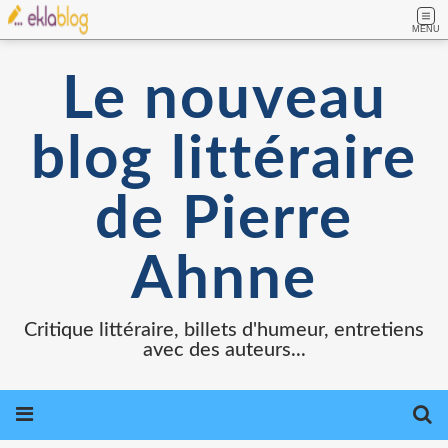
MENU
Le nouveau
blog littéraire
de Pierre
Ahnne
Critique littéraire, billets d'humeur, entretiens
avec des auteurs...