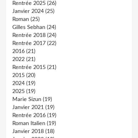
Rentrée 2025
(26)
Janvier 2024
(25)
Roman
(25)
Gilles Sebhan
(24)
Rentrée 2018
(24)
Rentrée 2017
(22)
2016
(21)
2022
(21)
Rentrée 2015
(21)
2015
(20)
2024
(19)
2025
(19)
Marie Sizun
(19)
Janvier 2021
(19)
Rentrée 2016
(19)
Roman Italien
(19)
Janvier 2018
(18)