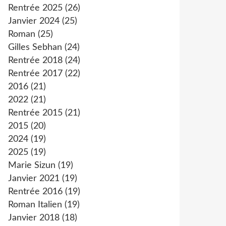
Rentrée 2025
(26)
Janvier 2024
(25)
Roman
(25)
Gilles Sebhan
(24)
Rentrée 2018
(24)
Rentrée 2017
(22)
2016
(21)
2022
(21)
Rentrée 2015
(21)
2015
(20)
2024
(19)
2025
(19)
Marie Sizun
(19)
Janvier 2021
(19)
Rentrée 2016
(19)
Roman Italien
(19)
Janvier 2018
(18)