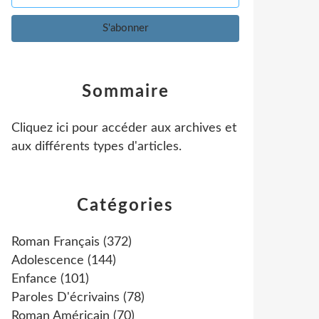
Sommaire
Cliquez ici pour accéder aux archives et
aux différents types d'articles
.
Catégories
Roman Français
(372)
Adolescence
(144)
Enfance
(101)
Paroles D'écrivains
(78)
Roman Américain
(70)