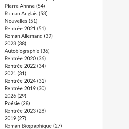
Pierre Ahnne
(54)
Roman Anglais
(53)
Nouvelles
(51)
Rentrée 2021
(51)
Roman Allemand
(39)
2023
(38)
Autobiographie
(36)
Rentrée 2020
(36)
Rentrée 2022
(34)
2021
(31)
Rentrée 2024
(31)
Rentrée 2019
(30)
2026
(29)
Poésie
(28)
Rentrée 2023
(28)
2019
(27)
Roman Biographique
(27)