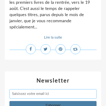
les premiers livres de la rentrée, vers le 19
août. C’est aussi le temps de rappeler
quelques titres, parus depuis le mois de
janvier, que je vous recommande
spécialement...
Lire la suite
Newsletter