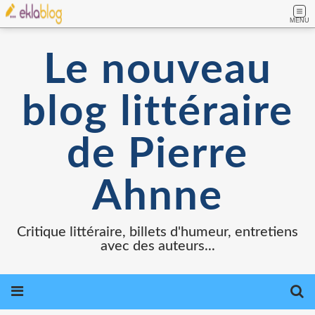
MENU
Le nouveau
blog littéraire
de Pierre
Ahnne
Critique littéraire, billets d'humeur, entretiens
avec des auteurs...