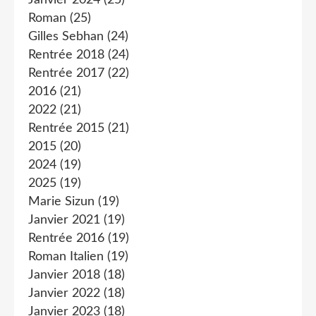
Janvier 2024
(25)
Roman
(25)
Gilles Sebhan
(24)
Rentrée 2018
(24)
Rentrée 2017
(22)
2016
(21)
2022
(21)
Rentrée 2015
(21)
2015
(20)
2024
(19)
2025
(19)
Marie Sizun
(19)
Janvier 2021
(19)
Rentrée 2016
(19)
Roman Italien
(19)
Janvier 2018
(18)
Janvier 2022
(18)
Janvier 2023
(18)