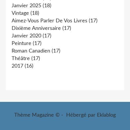
Janvier 2025
(18)
Vintage
(18)
Aimez-Vous Parler De Vos Livres
(17)
Dixième Anniversaire
(17)
Janvier 2020
(17)
Peinture
(17)
Roman Canadien
(17)
Théâtre
(17)
2017
(16)
Thème Magazine © - Hébergé par
Eklablog