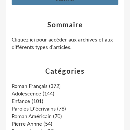
Sommaire
Cliquez ici pour accéder aux archives et aux
différents types d'articles
.
Catégories
Roman Français
(372)
Adolescence
(144)
Enfance
(101)
Paroles D'écrivains
(78)
Roman Américain
(70)
Pierre Ahnne
(54)