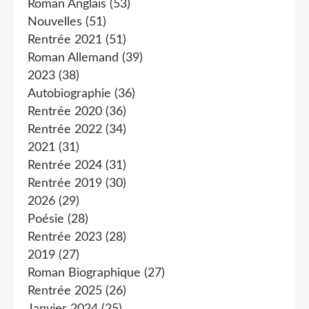
Roman Anglais
(53)
Nouvelles
(51)
Rentrée 2021
(51)
Roman Allemand
(39)
2023
(38)
Autobiographie
(36)
Rentrée 2020
(36)
Rentrée 2022
(34)
2021
(31)
Rentrée 2024
(31)
Rentrée 2019
(30)
2026
(29)
Poésie
(28)
Rentrée 2023
(28)
2019
(27)
Roman Biographique
(27)
Rentrée 2025
(26)