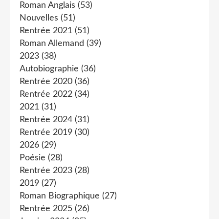
Roman Anglais
(53)
Nouvelles
(51)
Rentrée 2021
(51)
Roman Allemand
(39)
2023
(38)
Autobiographie
(36)
Rentrée 2020
(36)
Rentrée 2022
(34)
2021
(31)
Rentrée 2024
(31)
Rentrée 2019
(30)
2026
(29)
Poésie
(28)
Rentrée 2023
(28)
2019
(27)
Roman Biographique
(27)
Rentrée 2025
(26)