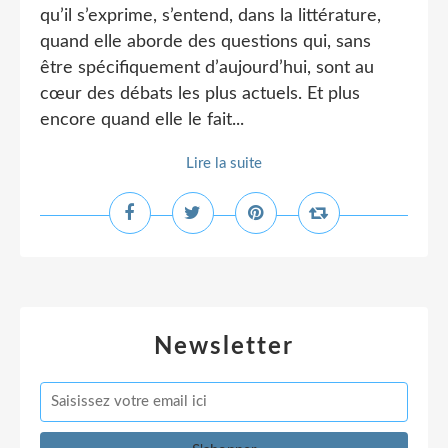
qu’il s’exprime, s’entend, dans la littérature,
quand elle aborde des questions qui, sans
être spécifiquement d’aujourd’hui, sont au
cœur des débats les plus actuels. Et plus
encore quand elle le fait...
Lire la suite
Newsletter