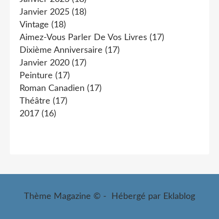
Janvier 2025
(18)
Vintage
(18)
Aimez-Vous Parler De Vos Livres
(17)
Dixième Anniversaire
(17)
Janvier 2020
(17)
Peinture
(17)
Roman Canadien
(17)
Théâtre
(17)
2017
(16)
Thème Magazine © - Hébergé par
Eklablog