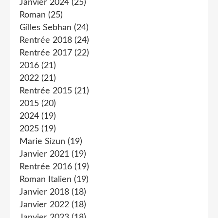
Janvier 2024
(25)
Roman
(25)
Gilles Sebhan
(24)
Rentrée 2018
(24)
Rentrée 2017
(22)
2016
(21)
2022
(21)
Rentrée 2015
(21)
2015
(20)
2024
(19)
2025
(19)
Marie Sizun
(19)
Janvier 2021
(19)
Rentrée 2016
(19)
Roman Italien
(19)
Janvier 2018
(18)
Janvier 2022
(18)
Janvier 2023
(18)