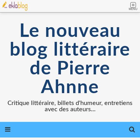
MENU
Le nouveau
blog littéraire
de Pierre
Ahnne
Critique littéraire, billets d'humeur, entretiens
avec des auteurs...