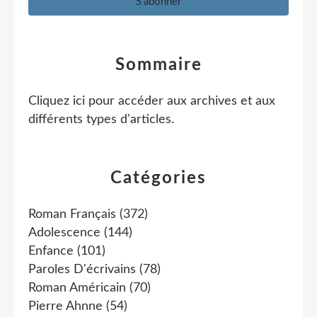
Sommaire
Cliquez ici pour accéder aux archives et aux
différents types d'articles
.
Catégories
Roman Français
(372)
Adolescence
(144)
Enfance
(101)
Paroles D'écrivains
(78)
Roman Américain
(70)
Pierre Ahnne
(54)