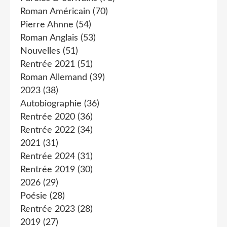
Roman Américain
(70)
Pierre Ahnne
(54)
Roman Anglais
(53)
Nouvelles
(51)
Rentrée 2021
(51)
Roman Allemand
(39)
2023
(38)
Autobiographie
(36)
Rentrée 2020
(36)
Rentrée 2022
(34)
2021
(31)
Rentrée 2024
(31)
Rentrée 2019
(30)
2026
(29)
Poésie
(28)
Rentrée 2023
(28)
2019
(27)