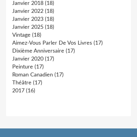
Janvier 2018
(18)
Janvier 2022
(18)
Janvier 2023
(18)
Janvier 2025
(18)
Vintage
(18)
Aimez-Vous Parler De Vos Livres
(17)
Dixième Anniversaire
(17)
Janvier 2020
(17)
Peinture
(17)
Roman Canadien
(17)
Théâtre
(17)
2017
(16)