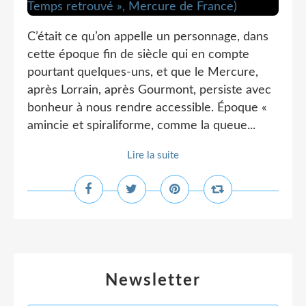
C’était ce qu’on appelle un personnage, dans
cette époque fin de siècle qui en compte
pourtant quelques-uns, et que le Mercure,
après Lorrain, après Gourmont, persiste avec
bonheur à nous rendre accessible. Époque «
amincie et spiraliforme, comme la queue...
Lire la suite
Newsletter