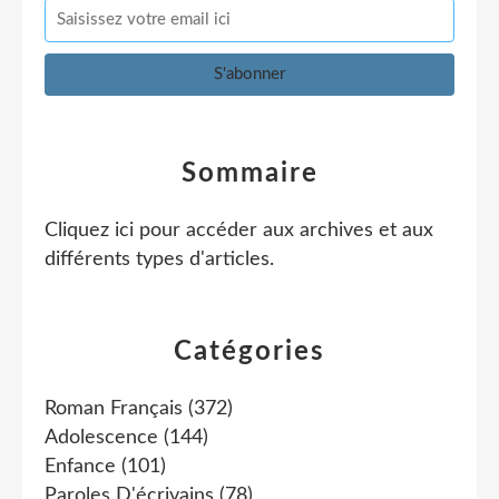
Sommaire
Cliquez ici pour accéder aux archives et aux
différents types d'articles
.
Catégories
Roman Français
(372)
Adolescence
(144)
Enfance
(101)
Paroles D'écrivains
(78)