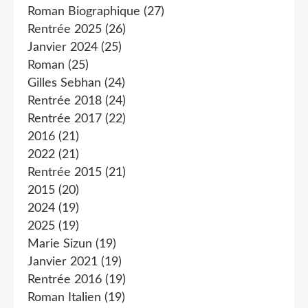
Roman Biographique
(27)
Rentrée 2025
(26)
Janvier 2024
(25)
Roman
(25)
Gilles Sebhan
(24)
Rentrée 2018
(24)
Rentrée 2017
(22)
2016
(21)
2022
(21)
Rentrée 2015
(21)
2015
(20)
2024
(19)
2025
(19)
Marie Sizun
(19)
Janvier 2021
(19)
Rentrée 2016
(19)
Roman Italien
(19)