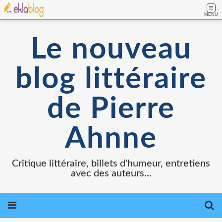
MENU
Le nouveau
blog littéraire
de Pierre
Ahnne
Critique littéraire, billets d'humeur, entretiens
avec des auteurs...