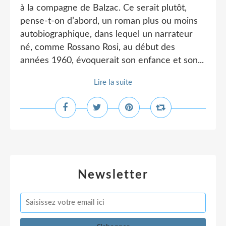
à la compagne de Balzac. Ce serait plutôt,
pense-t-on d’abord, un roman plus ou moins
autobiographique, dans lequel un narrateur
né, comme Rossano Rosi, au début des
années 1960, évoquerait son enfance et son...
Lire la suite
Newsletter