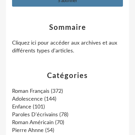
Sommaire
Cliquez ici pour accéder aux archives et aux
différents types d'articles
.
Catégories
Roman Français
(372)
Adolescence
(144)
Enfance
(101)
Paroles D'écrivains
(78)
Roman Américain
(70)
Pierre Ahnne
(54)