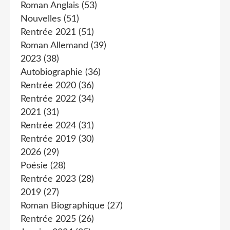
Roman Anglais
(53)
Nouvelles
(51)
Rentrée 2021
(51)
Roman Allemand
(39)
2023
(38)
Autobiographie
(36)
Rentrée 2020
(36)
Rentrée 2022
(34)
2021
(31)
Rentrée 2024
(31)
Rentrée 2019
(30)
2026
(29)
Poésie
(28)
Rentrée 2023
(28)
2019
(27)
Roman Biographique
(27)
Rentrée 2025
(26)