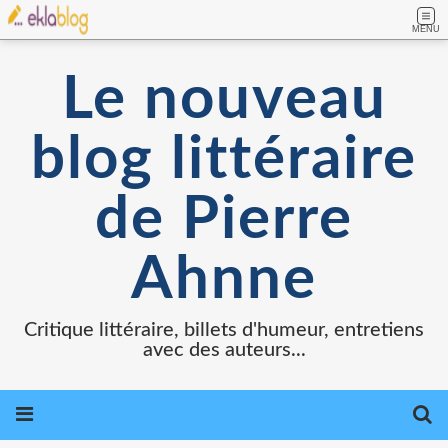
MENU
Le nouveau
blog littéraire
de Pierre
Ahnne
Critique littéraire, billets d'humeur, entretiens
avec des auteurs...