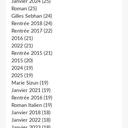
Janvier 2024
(25)
Roman
(25)
Gilles Sebhan
(24)
Rentrée 2018
(24)
Rentrée 2017
(22)
2016
(21)
2022
(21)
Rentrée 2015
(21)
2015
(20)
2024
(19)
2025
(19)
Marie Sizun
(19)
Janvier 2021
(19)
Rentrée 2016
(19)
Roman Italien
(19)
Janvier 2018
(18)
Janvier 2022
(18)
Janvier 2023
(18)