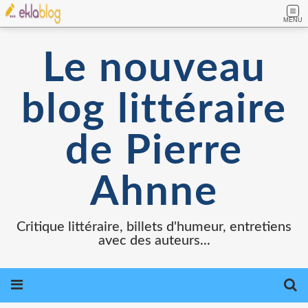
MENU
Le nouveau
blog littéraire
de Pierre
Ahnne
Critique littéraire, billets d'humeur, entretiens
avec des auteurs...