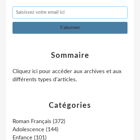
Sommaire
Cliquez ici pour accéder aux archives et aux
différents types d'articles
.
Catégories
Roman Français
(372)
Adolescence
(144)
Enfance
(101)