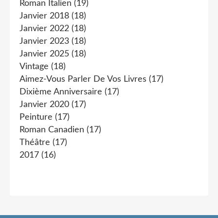
Roman Italien
(19)
Janvier 2018
(18)
Janvier 2022
(18)
Janvier 2023
(18)
Janvier 2025
(18)
Vintage
(18)
Aimez-Vous Parler De Vos Livres
(17)
Dixième Anniversaire
(17)
Janvier 2020
(17)
Peinture
(17)
Roman Canadien
(17)
Théâtre
(17)
2017
(16)