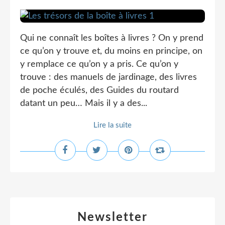
Qui ne connaît les boîtes à livres ? On y prend
ce qu’on y trouve et, du moins en principe, on
y remplace ce qu’on y a pris. Ce qu’on y
trouve : des manuels de jardinage, des livres
de poche éculés, des Guides du routard
datant un peu… Mais il y a des...
Lire la suite
Newsletter