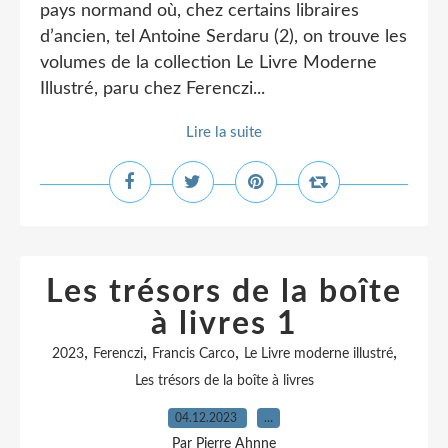
pays normand où, chez certains libraires
d’ancien, tel Antoine Serdaru (2), on trouve les
volumes de la collection Le Livre Moderne
Illustré, paru chez Ferenczi...
Lire la suite
Les trésors de la boîte
à livres 1
,
,
,
,
2023
Ferenczi
Francis Carco
Le Livre moderne illustré
Les trésors de la boîte à livres
04.12.2023
…
Par Pierre Ahnne