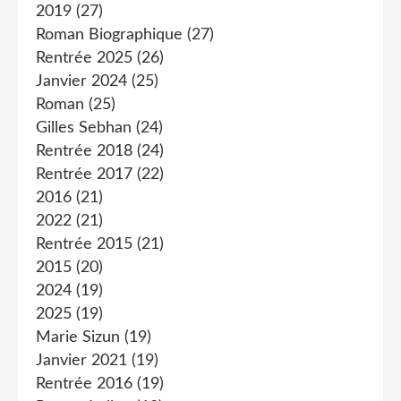
2019
(27)
Roman Biographique
(27)
Rentrée 2025
(26)
Janvier 2024
(25)
Roman
(25)
Gilles Sebhan
(24)
Rentrée 2018
(24)
Rentrée 2017
(22)
2016
(21)
2022
(21)
Rentrée 2015
(21)
2015
(20)
2024
(19)
2025
(19)
Marie Sizun
(19)
Janvier 2021
(19)
Rentrée 2016
(19)