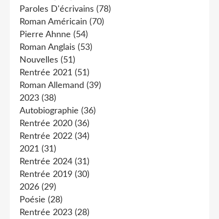
Paroles D'écrivains
(78)
Roman Américain
(70)
Pierre Ahnne
(54)
Roman Anglais
(53)
Nouvelles
(51)
Rentrée 2021
(51)
Roman Allemand
(39)
2023
(38)
Autobiographie
(36)
Rentrée 2020
(36)
Rentrée 2022
(34)
2021
(31)
Rentrée 2024
(31)
Rentrée 2019
(30)
2026
(29)
Poésie
(28)
Rentrée 2023
(28)