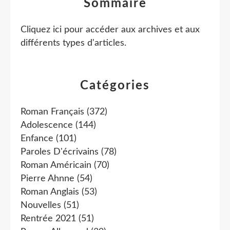
Sommaire
Cliquez ici pour accéder aux archives et aux
différents types d'articles
.
Catégories
Roman Français
(372)
Adolescence
(144)
Enfance
(101)
Paroles D'écrivains
(78)
Roman Américain
(70)
Pierre Ahnne
(54)
Roman Anglais
(53)
Nouvelles
(51)
Rentrée 2021
(51)