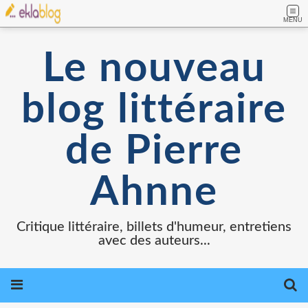
MENU
Le nouveau
blog littéraire
de Pierre
Ahnne
Critique littéraire, billets d'humeur, entretiens
avec des auteurs...