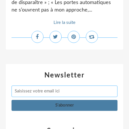
de disparaître » ; « Les portes automatiques
ne s’ouvrent pas à mon approche,...
Lire la suite
Newsletter