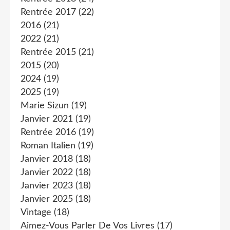
Rentrée 2017
(22)
2016
(21)
2022
(21)
Rentrée 2015
(21)
2015
(20)
2024
(19)
2025
(19)
Marie Sizun
(19)
Janvier 2021
(19)
Rentrée 2016
(19)
Roman Italien
(19)
Janvier 2018
(18)
Janvier 2022
(18)
Janvier 2023
(18)
Janvier 2025
(18)
Vintage
(18)
Aimez-Vous Parler De Vos Livres
(17)