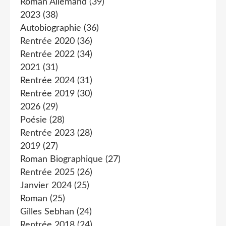
Roman Allemand
(39)
2023
(38)
Autobiographie
(36)
Rentrée 2020
(36)
Rentrée 2022
(34)
2021
(31)
Rentrée 2024
(31)
Rentrée 2019
(30)
2026
(29)
Poésie
(28)
Rentrée 2023
(28)
2019
(27)
Roman Biographique
(27)
Rentrée 2025
(26)
Janvier 2024
(25)
Roman
(25)
Gilles Sebhan
(24)
Rentrée 2018
(24)