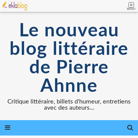
MENU
Le nouveau
blog littéraire
de Pierre
Ahnne
Critique littéraire, billets d'humeur, entretiens
avec des auteurs...