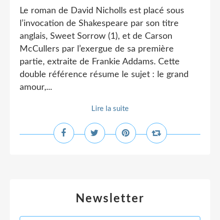
Le roman de David Nicholls est placé sous
l’invocation de Shakespeare par son titre
anglais, Sweet Sorrow (1), et de Carson
McCullers par l’exergue de sa première
partie, extraite de Frankie Addams. Cette
double référence résume le sujet : le grand
amour,...
Lire la suite
Newsletter