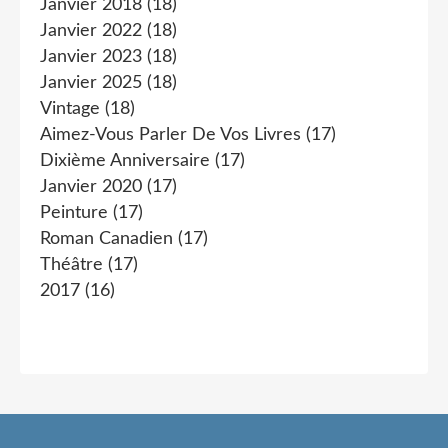
Janvier 2018
(18)
Janvier 2022
(18)
Janvier 2023
(18)
Janvier 2025
(18)
Vintage
(18)
Aimez-Vous Parler De Vos Livres
(17)
Dixième Anniversaire
(17)
Janvier 2020
(17)
Peinture
(17)
Roman Canadien
(17)
Théâtre
(17)
2017
(16)