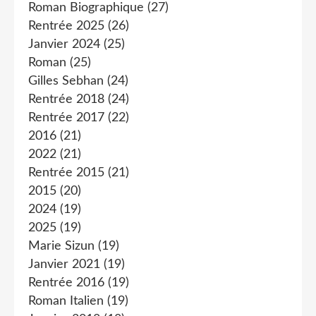
Roman Biographique
(27)
Rentrée 2025
(26)
Janvier 2024
(25)
Roman
(25)
Gilles Sebhan
(24)
Rentrée 2018
(24)
Rentrée 2017
(22)
2016
(21)
2022
(21)
Rentrée 2015
(21)
2015
(20)
2024
(19)
2025
(19)
Marie Sizun
(19)
Janvier 2021
(19)
Rentrée 2016
(19)
Roman Italien
(19)