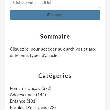
Sommaire
Cliquez ici pour accéder aux archives et aux
différents types d'articles
.
Catégories
Roman Français
(372)
Adolescence
(144)
Enfance
(101)
Paroles D'écrivains
(78)