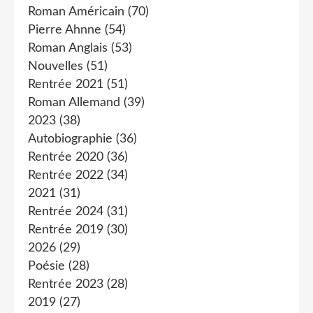
Roman Américain
(70)
Pierre Ahnne
(54)
Roman Anglais
(53)
Nouvelles
(51)
Rentrée 2021
(51)
Roman Allemand
(39)
2023
(38)
Autobiographie
(36)
Rentrée 2020
(36)
Rentrée 2022
(34)
2021
(31)
Rentrée 2024
(31)
Rentrée 2019
(30)
2026
(29)
Poésie
(28)
Rentrée 2023
(28)
2019
(27)