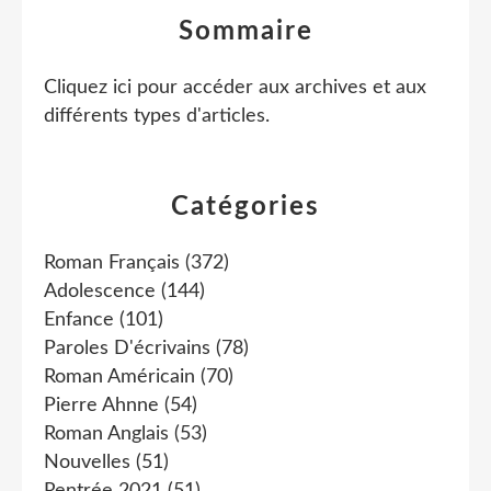
Sommaire
Cliquez ici pour accéder aux archives et aux
différents types d'articles
.
Catégories
Roman Français
(372)
Adolescence
(144)
Enfance
(101)
Paroles D'écrivains
(78)
Roman Américain
(70)
Pierre Ahnne
(54)
Roman Anglais
(53)
Nouvelles
(51)