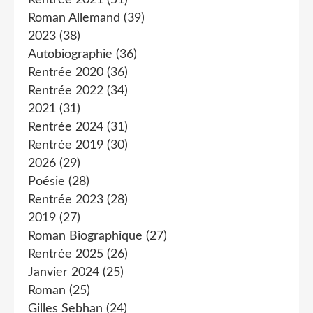
Rentrée 2021
(51)
Roman Allemand
(39)
2023
(38)
Autobiographie
(36)
Rentrée 2020
(36)
Rentrée 2022
(34)
2021
(31)
Rentrée 2024
(31)
Rentrée 2019
(30)
2026
(29)
Poésie
(28)
Rentrée 2023
(28)
2019
(27)
Roman Biographique
(27)
Rentrée 2025
(26)
Janvier 2024
(25)
Roman
(25)
Gilles Sebhan
(24)