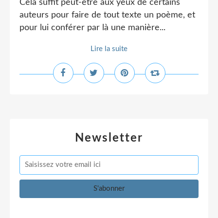
Cela suffit peut-être aux yeux de certains
auteurs pour faire de tout texte un poème, et
pour lui conférer par là une manière...
Lire la suite
Newsletter