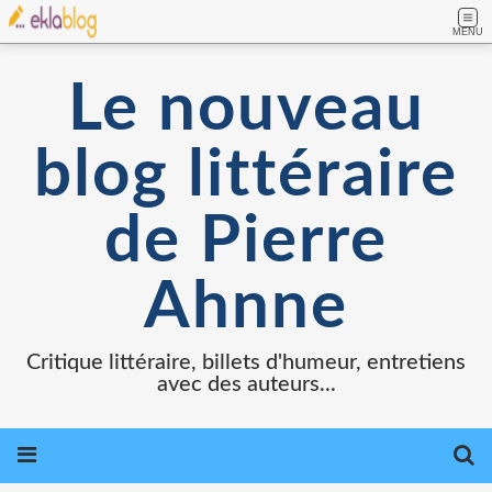
MENU
Le nouveau
blog littéraire
de Pierre
Ahnne
Critique littéraire, billets d'humeur, entretiens
avec des auteurs...