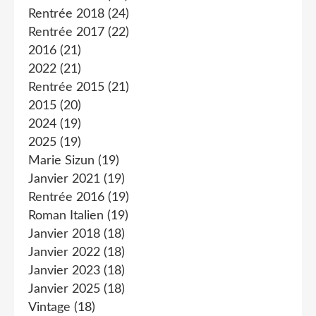
Rentrée 2018
(24)
Rentrée 2017
(22)
2016
(21)
2022
(21)
Rentrée 2015
(21)
2015
(20)
2024
(19)
2025
(19)
Marie Sizun
(19)
Janvier 2021
(19)
Rentrée 2016
(19)
Roman Italien
(19)
Janvier 2018
(18)
Janvier 2022
(18)
Janvier 2023
(18)
Janvier 2025
(18)
Vintage
(18)