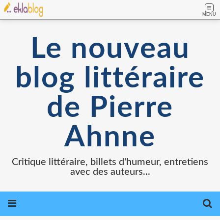
MENU
Le nouveau
blog littéraire
de Pierre
Ahnne
Critique littéraire, billets d'humeur, entretiens
avec des auteurs...