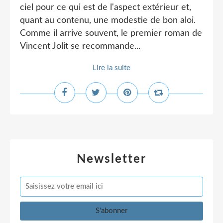
ciel pour ce qui est de l'aspect extérieur et,
quant au contenu, une modestie de bon aloi.
Comme il arrive souvent, le premier roman de
Vincent Jolit se recommande...
Lire la suite
Newsletter