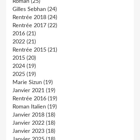
Roman
(25)
Gilles Sebhan
(24)
Rentrée 2018
(24)
Rentrée 2017
(22)
2016
(21)
2022
(21)
Rentrée 2015
(21)
2015
(20)
2024
(19)
2025
(19)
Marie Sizun
(19)
Janvier 2021
(19)
Rentrée 2016
(19)
Roman Italien
(19)
Janvier 2018
(18)
Janvier 2022
(18)
Janvier 2023
(18)
Janvier 2025
(18)