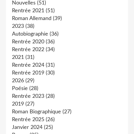
Nouvelles
(51)
Rentrée 2021
(51)
Roman Allemand
(39)
2023
(38)
Autobiographie
(36)
Rentrée 2020
(36)
Rentrée 2022
(34)
2021
(31)
Rentrée 2024
(31)
Rentrée 2019
(30)
2026
(29)
Poésie
(28)
Rentrée 2023
(28)
2019
(27)
Roman Biographique
(27)
Rentrée 2025
(26)
Janvier 2024
(25)