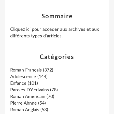
Sommaire
Cliquez ici pour accéder aux archives et aux
différents types d'articles
.
Catégories
Roman Français
(372)
Adolescence
(144)
Enfance
(101)
Paroles D'écrivains
(78)
Roman Américain
(70)
Pierre Ahnne
(54)
Roman Anglais
(53)