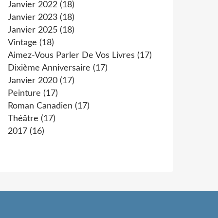
Janvier 2022
(18)
Janvier 2023
(18)
Janvier 2025
(18)
Vintage
(18)
Aimez-Vous Parler De Vos Livres
(17)
Dixième Anniversaire
(17)
Janvier 2020
(17)
Peinture
(17)
Roman Canadien
(17)
Théâtre
(17)
2017
(16)