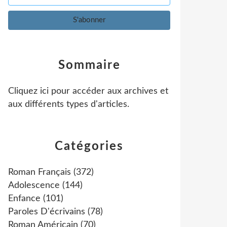
Sommaire
Cliquez ici pour accéder aux archives et
aux différents types d'articles
.
Catégories
Roman Français
(372)
Adolescence
(144)
Enfance
(101)
Paroles D'écrivains
(78)
Roman Américain
(70)