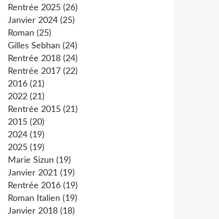
Rentrée 2025
(26)
Janvier 2024
(25)
Roman
(25)
Gilles Sebhan
(24)
Rentrée 2018
(24)
Rentrée 2017
(22)
2016
(21)
2022
(21)
Rentrée 2015
(21)
2015
(20)
2024
(19)
2025
(19)
Marie Sizun
(19)
Janvier 2021
(19)
Rentrée 2016
(19)
Roman Italien
(19)
Janvier 2018
(18)