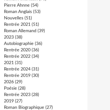
Pierre Ahnne
(54)
Roman Anglais
(53)
Nouvelles
(51)
Rentrée 2021
(51)
Roman Allemand
(39)
2023
(38)
Autobiographie
(36)
Rentrée 2020
(36)
Rentrée 2022
(34)
2021
(31)
Rentrée 2024
(31)
Rentrée 2019
(30)
2026
(29)
Poésie
(28)
Rentrée 2023
(28)
2019
(27)
Roman Biographique
(27)