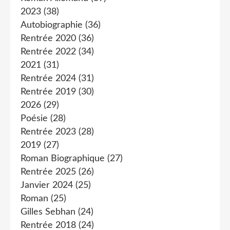
2023
(38)
Autobiographie
(36)
Rentrée 2020
(36)
Rentrée 2022
(34)
2021
(31)
Rentrée 2024
(31)
Rentrée 2019
(30)
2026
(29)
Poésie
(28)
Rentrée 2023
(28)
2019
(27)
Roman Biographique
(27)
Rentrée 2025
(26)
Janvier 2024
(25)
Roman
(25)
Gilles Sebhan
(24)
Rentrée 2018
(24)