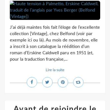
J’ai déjà maintes fois fait l’éloge de l’excellente
collection [Vintage], chez Belfond (voir par
exemple ici ou là). Au mois de novembre, elle
a inscrit à son catalogue la réédition d’un
roman d’Erskine Caldwell paru en 1951 (et,
pour la traduction française,...
Lire la suite
Avant de rejoindre le