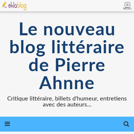
MENU
Le nouveau
blog littéraire
de Pierre
Ahnne
Critique littéraire, billets d'humeur, entretiens
avec des auteurs...