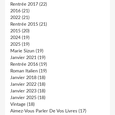
Rentrée 2017
(22)
2016
(21)
2022
(21)
Rentrée 2015
(21)
2015
(20)
2024
(19)
2025
(19)
Marie Sizun
(19)
Janvier 2021
(19)
Rentrée 2016
(19)
Roman Italien
(19)
Janvier 2018
(18)
Janvier 2022
(18)
Janvier 2023
(18)
Janvier 2025
(18)
Vintage
(18)
Aimez-Vous Parler De Vos Livres
(17)