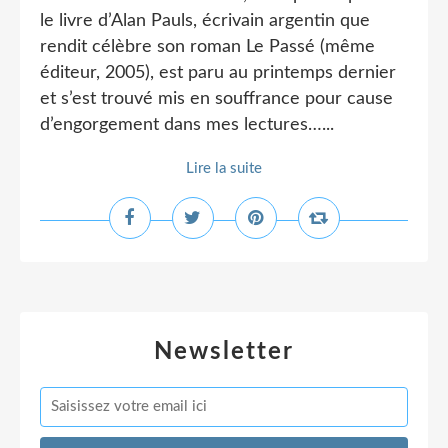
le livre d’Alan Pauls, écrivain argentin que
rendit célèbre son roman Le Passé (même
éditeur, 2005), est paru au printemps dernier
et s’est trouvé mis en souffrance pour cause
d’engorgement dans mes lectures…...
Lire la suite
Newsletter