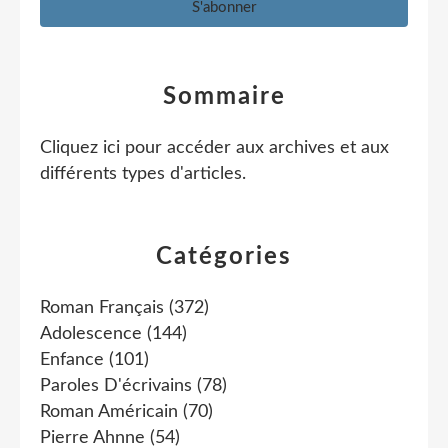
Sommaire
Cliquez ici pour accéder aux archives et aux
différents types d'articles
.
Catégories
Roman Français
(372)
Adolescence
(144)
Enfance
(101)
Paroles D'écrivains
(78)
Roman Américain
(70)
Pierre Ahnne
(54)