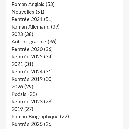
Roman Anglais
(53)
Nouvelles
(51)
Rentrée 2021
(51)
Roman Allemand
(39)
2023
(38)
Autobiographie
(36)
Rentrée 2020
(36)
Rentrée 2022
(34)
2021
(31)
Rentrée 2024
(31)
Rentrée 2019
(30)
2026
(29)
Poésie
(28)
Rentrée 2023
(28)
2019
(27)
Roman Biographique
(27)
Rentrée 2025
(26)