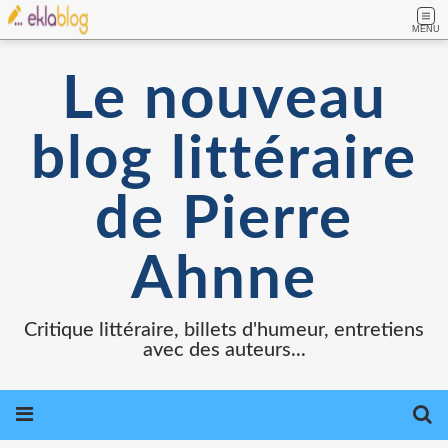
MENU
Le nouveau
blog littéraire
de Pierre
Ahnne
Critique littéraire, billets d'humeur, entretiens
avec des auteurs...