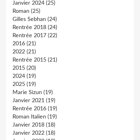
Janvier 2024
(25)
Roman
(25)
Gilles Sebhan
(24)
Rentrée 2018
(24)
Rentrée 2017
(22)
2016
(21)
2022
(21)
Rentrée 2015
(21)
2015
(20)
2024
(19)
2025
(19)
Marie Sizun
(19)
Janvier 2021
(19)
Rentrée 2016
(19)
Roman Italien
(19)
Janvier 2018
(18)
Janvier 2022
(18)