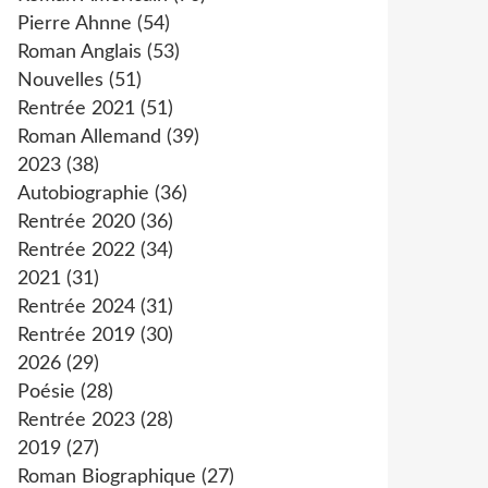
Pierre Ahnne
(54)
Roman Anglais
(53)
Nouvelles
(51)
Rentrée 2021
(51)
Roman Allemand
(39)
2023
(38)
Autobiographie
(36)
Rentrée 2020
(36)
Rentrée 2022
(34)
2021
(31)
Rentrée 2024
(31)
Rentrée 2019
(30)
2026
(29)
Poésie
(28)
Rentrée 2023
(28)
2019
(27)
Roman Biographique
(27)