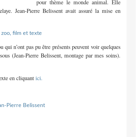
pour thème le monde animal. Elle
aye. Jean-Pierre Belissent avait assuré la mise en
u qui n’ont pas pu être présents peuvent voir quelques
ssous (Jean-Pierre Belissent, montage par mes soins).
texte en cliquant
ici.