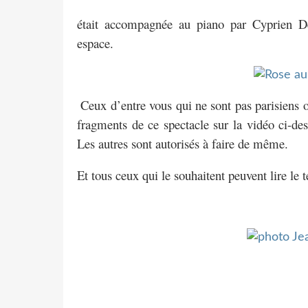
était accompagnée au piano par Cyprien Del
espace.
Ceux d’entre vous qui ne sont pas parisiens o
fragments de ce spectacle sur la vidéo ci-de
Les autres sont autorisés à faire de même.
Et tous ceux qui le souhaitent peuvent lire le 