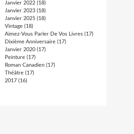
Janvier 2022
(18)
Janvier 2023
(18)
Janvier 2025
(18)
Vintage
(18)
Aimez-Vous Parler De Vos Livres
(17)
Dixième Anniversaire
(17)
Janvier 2020
(17)
Peinture
(17)
Roman Canadien
(17)
Théâtre
(17)
2017
(16)