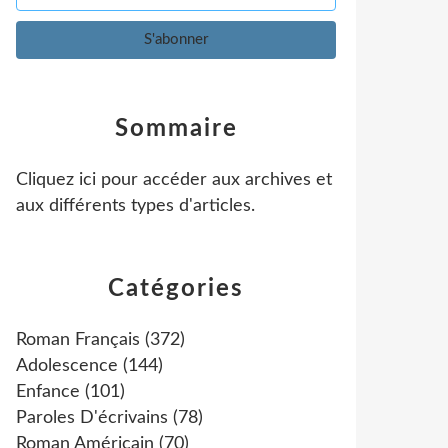
Sommaire
Cliquez ici pour accéder aux archives et
aux différents types d'articles
.
Catégories
Roman Français
(372)
Adolescence
(144)
Enfance
(101)
Paroles D'écrivains
(78)
Roman Américain
(70)