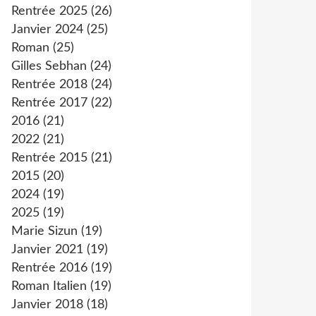
Rentrée 2025
(26)
Janvier 2024
(25)
Roman
(25)
Gilles Sebhan
(24)
Rentrée 2018
(24)
Rentrée 2017
(22)
2016
(21)
2022
(21)
Rentrée 2015
(21)
2015
(20)
2024
(19)
2025
(19)
Marie Sizun
(19)
Janvier 2021
(19)
Rentrée 2016
(19)
Roman Italien
(19)
Janvier 2018
(18)