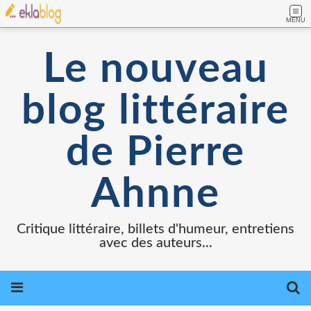
MENU
Le nouveau
blog littéraire
de Pierre
Ahnne
Critique littéraire, billets d'humeur, entretiens
avec des auteurs...