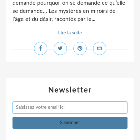
demande pourquoi, on se demande ce qu’elle
se demande… Les mystères en miroirs de
l’âge et du désir, racontés par le...
Lire la suite
Newsletter