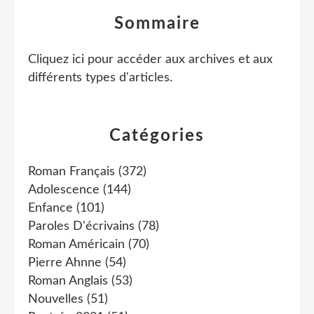
Sommaire
Cliquez ici pour accéder aux archives et aux
différents types d'articles
.
Catégories
Roman Français
(372)
Adolescence
(144)
Enfance
(101)
Paroles D'écrivains
(78)
Roman Américain
(70)
Pierre Ahnne
(54)
Roman Anglais
(53)
Nouvelles
(51)