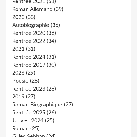
Rentrée 2021
(51)
Roman Allemand
(39)
2023
(38)
Autobiographie
(36)
Rentrée 2020
(36)
Rentrée 2022
(34)
2021
(31)
Rentrée 2024
(31)
Rentrée 2019
(30)
2026
(29)
Poésie
(28)
Rentrée 2023
(28)
2019
(27)
Roman Biographique
(27)
Rentrée 2025
(26)
Janvier 2024
(25)
Roman
(25)
Gilles Sebhan
(24)