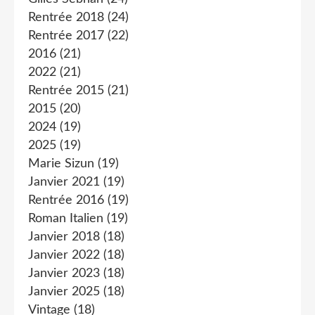
Rentrée 2018
(24)
Rentrée 2017
(22)
2016
(21)
2022
(21)
Rentrée 2015
(21)
2015
(20)
2024
(19)
2025
(19)
Marie Sizun
(19)
Janvier 2021
(19)
Rentrée 2016
(19)
Roman Italien
(19)
Janvier 2018
(18)
Janvier 2022
(18)
Janvier 2023
(18)
Janvier 2025
(18)
Vintage
(18)