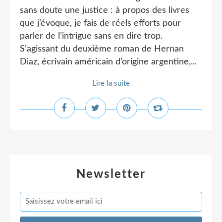
sans doute une justice : à propos des livres
que j’évoque, je fais de réels efforts pour
parler de l’intrigue sans en dire trop.
S’agissant du deuxième roman de Hernan
Diaz, écrivain américain d’origine argentine,...
Lire la suite
Newsletter