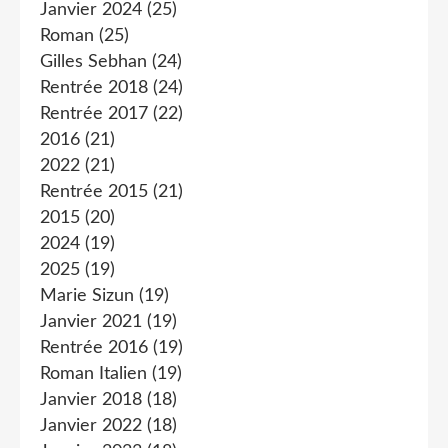
Janvier 2024
(25)
Roman
(25)
Gilles Sebhan
(24)
Rentrée 2018
(24)
Rentrée 2017
(22)
2016
(21)
2022
(21)
Rentrée 2015
(21)
2015
(20)
2024
(19)
2025
(19)
Marie Sizun
(19)
Janvier 2021
(19)
Rentrée 2016
(19)
Roman Italien
(19)
Janvier 2018
(18)
Janvier 2022
(18)