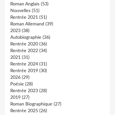
Roman Anglais
(53)
Nouvelles
(51)
Rentrée 2021
(51)
Roman Allemand
(39)
2023
(38)
Autobiographie
(36)
Rentrée 2020
(36)
Rentrée 2022
(34)
2021
(31)
Rentrée 2024
(31)
Rentrée 2019
(30)
2026
(29)
Poésie
(28)
Rentrée 2023
(28)
2019
(27)
Roman Biographique
(27)
Rentrée 2025
(26)