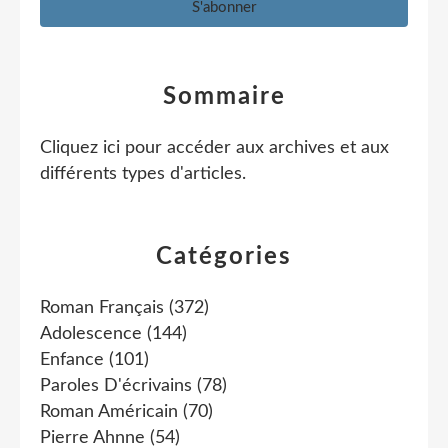
Sommaire
Cliquez ici pour accéder aux archives et aux
différents types d'articles
.
Catégories
Roman Français
(372)
Adolescence
(144)
Enfance
(101)
Paroles D'écrivains
(78)
Roman Américain
(70)
Pierre Ahnne
(54)