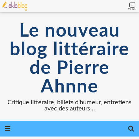
MENU
Le nouveau
blog littéraire
de Pierre
Ahnne
Critique littéraire, billets d'humeur, entretiens
avec des auteurs...