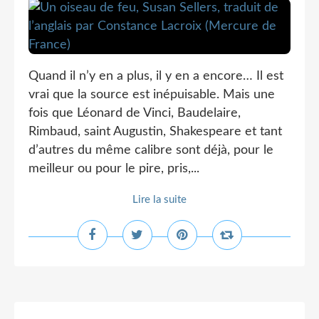
Quand il n’y en a plus, il y en a encore… Il est
vrai que la source est inépuisable. Mais une
fois que Léonard de Vinci, Baudelaire,
Rimbaud, saint Augustin, Shakespeare et tant
d’autres du même calibre sont déjà, pour le
meilleur ou pour le pire, pris,...
Lire la suite