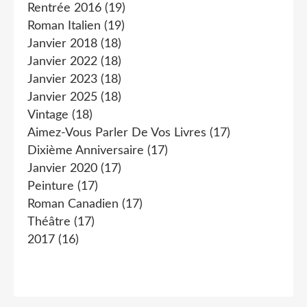
Rentrée 2016
(19)
Roman Italien
(19)
Janvier 2018
(18)
Janvier 2022
(18)
Janvier 2023
(18)
Janvier 2025
(18)
Vintage
(18)
Aimez-Vous Parler De Vos Livres
(17)
Dixième Anniversaire
(17)
Janvier 2020
(17)
Peinture
(17)
Roman Canadien
(17)
Théâtre
(17)
2017
(16)