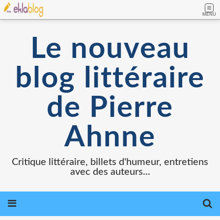
MENU
Le nouveau
blog littéraire
de Pierre
Ahnne
Critique littéraire, billets d'humeur, entretiens
avec des auteurs...