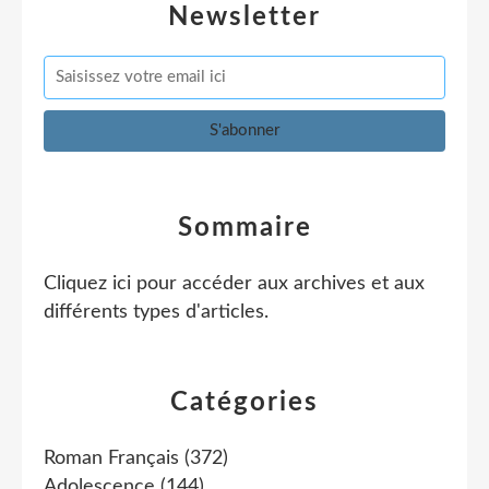
Newsletter
Sommaire
Cliquez ici pour accéder aux archives et aux
différents types d'articles
.
Catégories
Roman Français
(372)
Adolescence
(144)