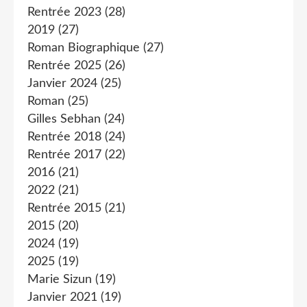
Rentrée 2023
(28)
2019
(27)
Roman Biographique
(27)
Rentrée 2025
(26)
Janvier 2024
(25)
Roman
(25)
Gilles Sebhan
(24)
Rentrée 2018
(24)
Rentrée 2017
(22)
2016
(21)
2022
(21)
Rentrée 2015
(21)
2015
(20)
2024
(19)
2025
(19)
Marie Sizun
(19)
Janvier 2021
(19)