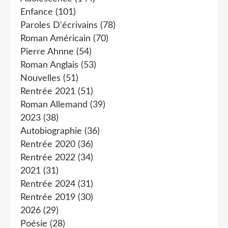
Enfance
(101)
Paroles D'écrivains
(78)
Roman Américain
(70)
Pierre Ahnne
(54)
Roman Anglais
(53)
Nouvelles
(51)
Rentrée 2021
(51)
Roman Allemand
(39)
2023
(38)
Autobiographie
(36)
Rentrée 2020
(36)
Rentrée 2022
(34)
2021
(31)
Rentrée 2024
(31)
Rentrée 2019
(30)
2026
(29)
Poésie
(28)