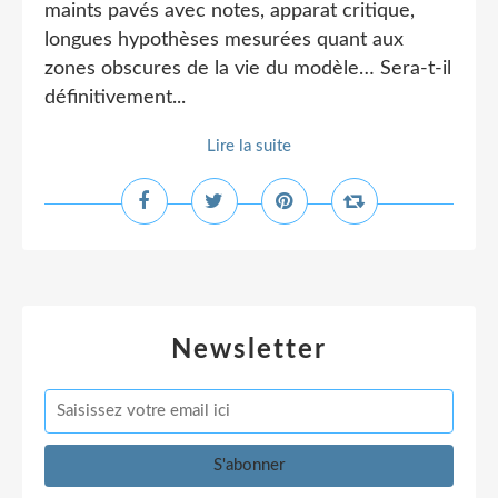
maints pavés avec notes, apparat critique,
longues hypothèses mesurées quant aux
zones obscures de la vie du modèle… Sera-t-il
définitivement...
Lire la suite
Newsletter