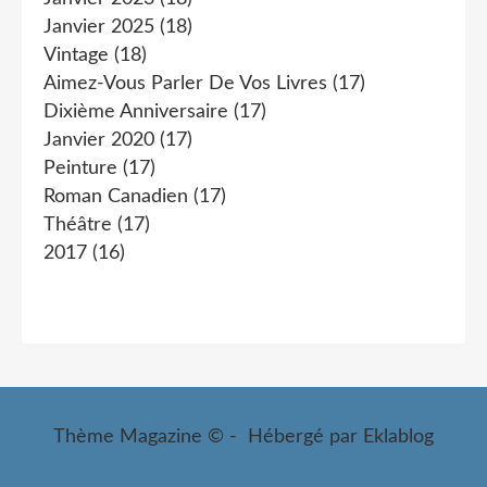
Janvier 2025
(18)
Vintage
(18)
Aimez-Vous Parler De Vos Livres
(17)
Dixième Anniversaire
(17)
Janvier 2020
(17)
Peinture
(17)
Roman Canadien
(17)
Théâtre
(17)
2017
(16)
Thème Magazine © - Hébergé par
Eklablog