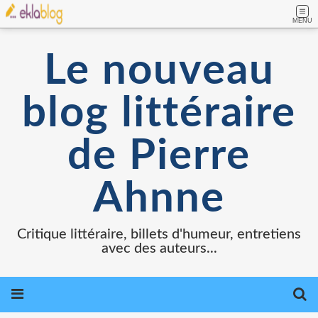
MENU
Le nouveau
blog littéraire
de Pierre
Ahnne
Critique littéraire, billets d'humeur, entretiens
avec des auteurs...