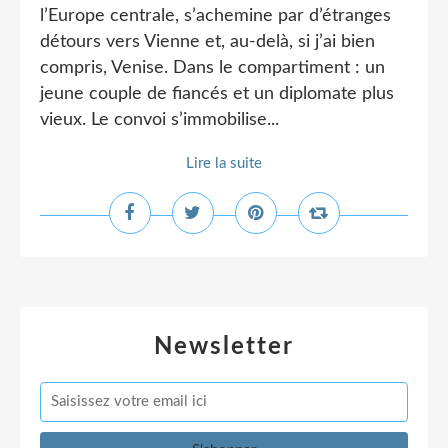
l’Europe centrale, s’achemine par d’étranges
détours vers Vienne et, au-delà, si j’ai bien
compris, Venise. Dans le compartiment : un
jeune couple de fiancés et un diplomate plus
vieux. Le convoi s’immobilise...
Lire la suite
Newsletter