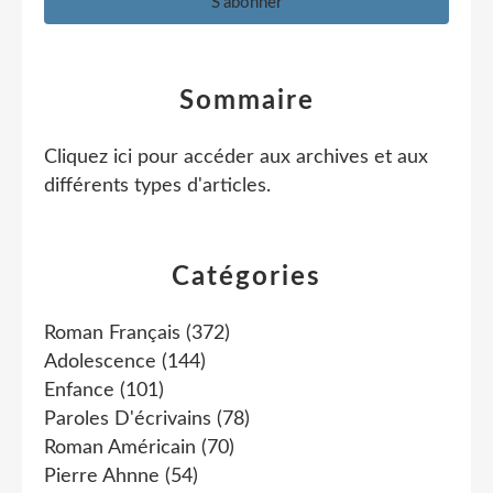
Sommaire
Cliquez ici pour accéder aux archives et aux
différents types d'articles
.
Catégories
Roman Français
(372)
Adolescence
(144)
Enfance
(101)
Paroles D'écrivains
(78)
Roman Américain
(70)
Pierre Ahnne
(54)