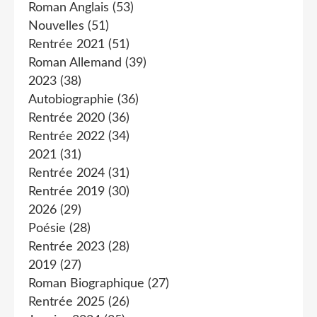
Roman Anglais
(53)
Nouvelles
(51)
Rentrée 2021
(51)
Roman Allemand
(39)
2023
(38)
Autobiographie
(36)
Rentrée 2020
(36)
Rentrée 2022
(34)
2021
(31)
Rentrée 2024
(31)
Rentrée 2019
(30)
2026
(29)
Poésie
(28)
Rentrée 2023
(28)
2019
(27)
Roman Biographique
(27)
Rentrée 2025
(26)