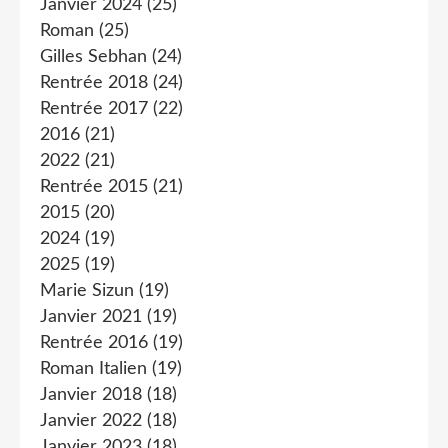
Janvier 2024
(25)
Roman
(25)
Gilles Sebhan
(24)
Rentrée 2018
(24)
Rentrée 2017
(22)
2016
(21)
2022
(21)
Rentrée 2015
(21)
2015
(20)
2024
(19)
2025
(19)
Marie Sizun
(19)
Janvier 2021
(19)
Rentrée 2016
(19)
Roman Italien
(19)
Janvier 2018
(18)
Janvier 2022
(18)
Janvier 2023
(18)