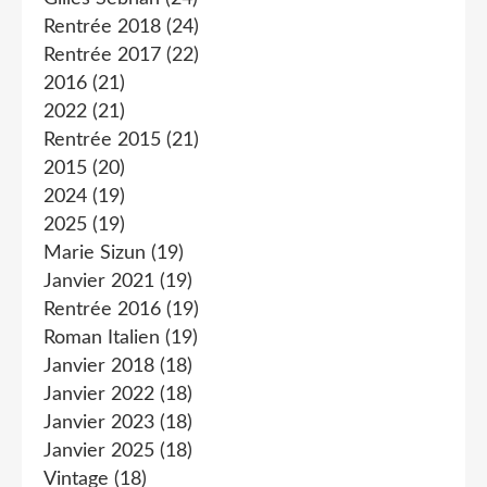
Rentrée 2018
(24)
Rentrée 2017
(22)
2016
(21)
2022
(21)
Rentrée 2015
(21)
2015
(20)
2024
(19)
2025
(19)
Marie Sizun
(19)
Janvier 2021
(19)
Rentrée 2016
(19)
Roman Italien
(19)
Janvier 2018
(18)
Janvier 2022
(18)
Janvier 2023
(18)
Janvier 2025
(18)
Vintage
(18)