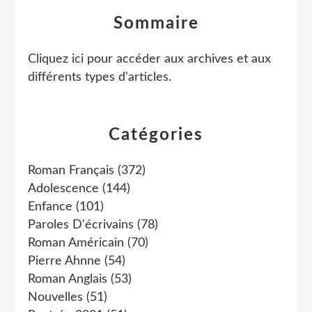
Sommaire
Cliquez ici pour accéder aux archives et aux
différents types d'articles
.
Catégories
Roman Français
(372)
Adolescence
(144)
Enfance
(101)
Paroles D'écrivains
(78)
Roman Américain
(70)
Pierre Ahnne
(54)
Roman Anglais
(53)
Nouvelles
(51)