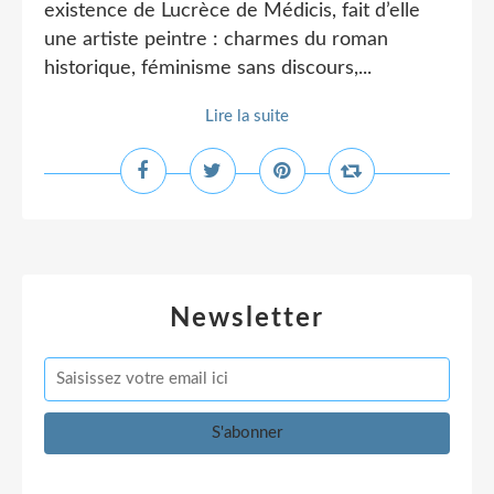
existence de Lucrèce de Médicis, fait d’elle
une artiste peintre : charmes du roman
historique, féminisme sans discours,...
Lire la suite
Newsletter