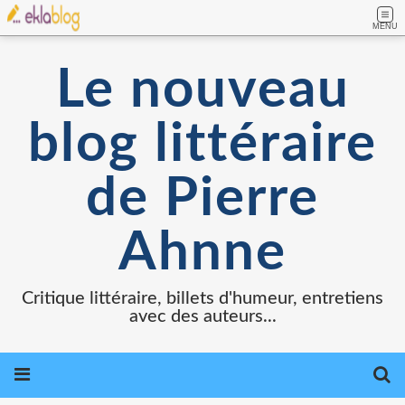
MENU
Le nouveau
blog littéraire
de Pierre
Ahnne
Critique littéraire, billets d'humeur, entretiens
avec des auteurs...