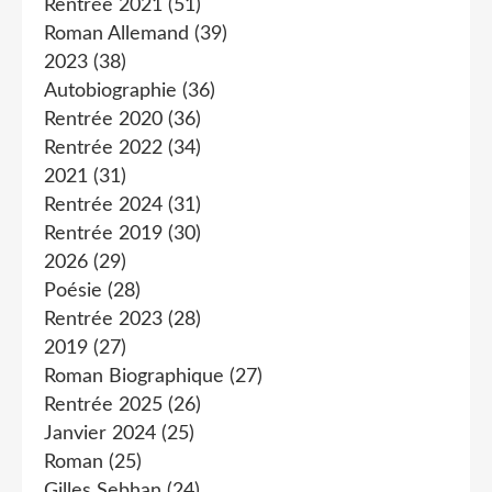
Rentrée 2021
(51)
Roman Allemand
(39)
2023
(38)
Autobiographie
(36)
Rentrée 2020
(36)
Rentrée 2022
(34)
2021
(31)
Rentrée 2024
(31)
Rentrée 2019
(30)
2026
(29)
Poésie
(28)
Rentrée 2023
(28)
2019
(27)
Roman Biographique
(27)
Rentrée 2025
(26)
Janvier 2024
(25)
Roman
(25)
Gilles Sebhan
(24)