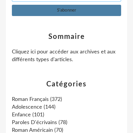
Sommaire
Cliquez ici pour accéder aux archives et aux
différents types d'articles
.
Catégories
Roman Français
(372)
Adolescence
(144)
Enfance
(101)
Paroles D'écrivains
(78)
Roman Américain
(70)