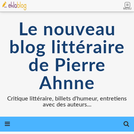
MENU
Le nouveau
blog littéraire
de Pierre
Ahnne
Critique littéraire, billets d'humeur, entretiens
avec des auteurs...