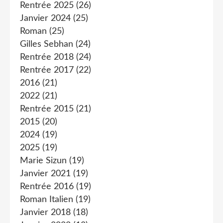
Rentrée 2025
(26)
Janvier 2024
(25)
Roman
(25)
Gilles Sebhan
(24)
Rentrée 2018
(24)
Rentrée 2017
(22)
2016
(21)
2022
(21)
Rentrée 2015
(21)
2015
(20)
2024
(19)
2025
(19)
Marie Sizun
(19)
Janvier 2021
(19)
Rentrée 2016
(19)
Roman Italien
(19)
Janvier 2018
(18)