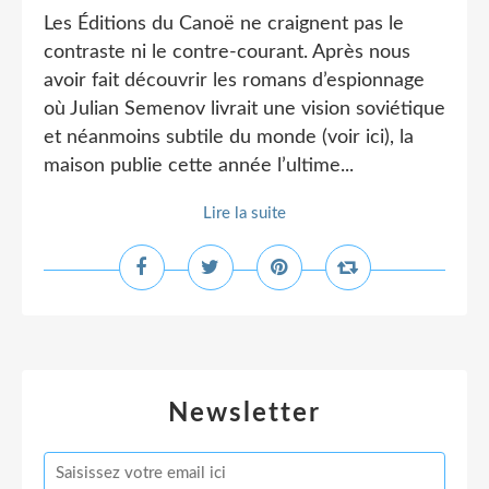
Les Éditions du Canoë ne craignent pas le
contraste ni le contre-courant. Après nous
avoir fait découvrir les romans d’espionnage
où Julian Semenov livrait une vision soviétique
et néanmoins subtile du monde (voir ici), la
maison publie cette année l’ultime...
Lire la suite
Newsletter