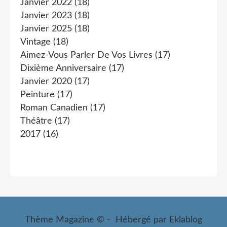
Janvier 2022
(18)
Janvier 2023
(18)
Janvier 2025
(18)
Vintage
(18)
Aimez-Vous Parler De Vos Livres
(17)
Dixième Anniversaire
(17)
Janvier 2020
(17)
Peinture
(17)
Roman Canadien
(17)
Théâtre
(17)
2017
(16)
Thème Magazine © - Hébergé par
Eklablog