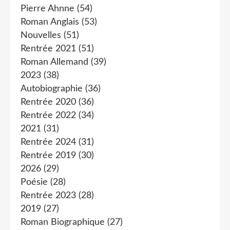
Pierre Ahnne
(54)
Roman Anglais
(53)
Nouvelles
(51)
Rentrée 2021
(51)
Roman Allemand
(39)
2023
(38)
Autobiographie
(36)
Rentrée 2020
(36)
Rentrée 2022
(34)
2021
(31)
Rentrée 2024
(31)
Rentrée 2019
(30)
2026
(29)
Poésie
(28)
Rentrée 2023
(28)
2019
(27)
Roman Biographique
(27)