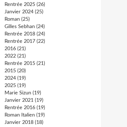
Rentrée 2025
(26)
Janvier 2024
(25)
Roman
(25)
Gilles Sebhan
(24)
Rentrée 2018
(24)
Rentrée 2017
(22)
2016
(21)
2022
(21)
Rentrée 2015
(21)
2015
(20)
2024
(19)
2025
(19)
Marie Sizun
(19)
Janvier 2021
(19)
Rentrée 2016
(19)
Roman Italien
(19)
Janvier 2018
(18)