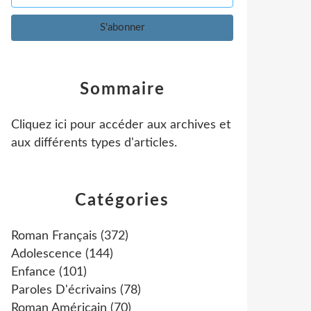
Sommaire
Cliquez ici pour accéder aux archives et
aux différents types d'articles
.
Catégories
Roman Français
(372)
Adolescence
(144)
Enfance
(101)
Paroles D'écrivains
(78)
Roman Américain
(70)