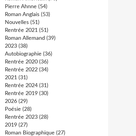
Pierre Ahnne
(54)
Roman Anglais
(53)
Nouvelles
(51)
Rentrée 2021
(51)
Roman Allemand
(39)
2023
(38)
Autobiographie
(36)
Rentrée 2020
(36)
Rentrée 2022
(34)
2021
(31)
Rentrée 2024
(31)
Rentrée 2019
(30)
2026
(29)
Poésie
(28)
Rentrée 2023
(28)
2019
(27)
Roman Biographique
(27)