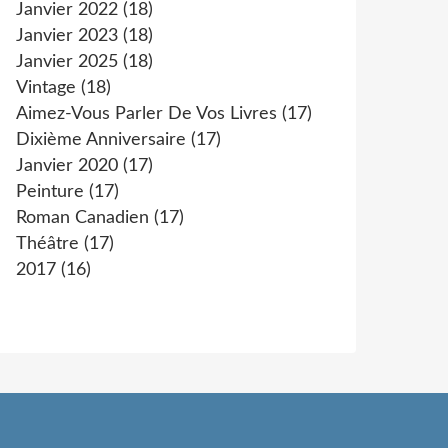
Janvier 2022
(18)
Janvier 2023
(18)
Janvier 2025
(18)
Vintage
(18)
Aimez-Vous Parler De Vos Livres
(17)
Dixième Anniversaire
(17)
Janvier 2020
(17)
Peinture
(17)
Roman Canadien
(17)
Théâtre
(17)
2017
(16)