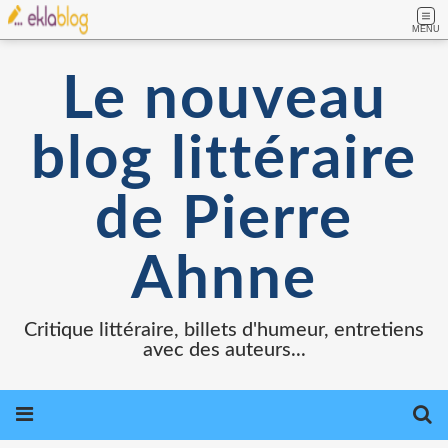
MENU
Le nouveau
blog littéraire
de Pierre
Ahnne
Critique littéraire, billets d'humeur, entretiens
avec des auteurs...