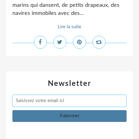
marins qui dansent, de petits drapeaux, des
navires immobiles avec des...
Lire la suite
Newsletter