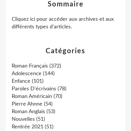
Sommaire
Cliquez ici pour accéder aux archives et aux
différents types d'articles
.
Catégories
Roman Français
(372)
Adolescence
(144)
Enfance
(101)
Paroles D'écrivains
(78)
Roman Américain
(70)
Pierre Ahnne
(54)
Roman Anglais
(53)
Nouvelles
(51)
Rentrée 2021
(51)