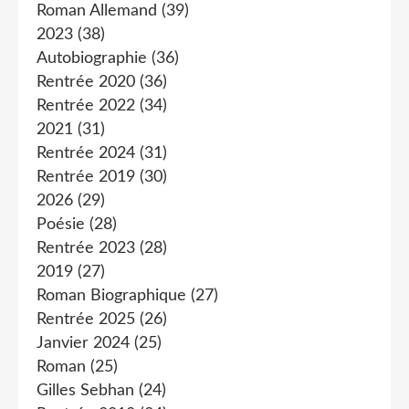
Roman Allemand
(39)
2023
(38)
Autobiographie
(36)
Rentrée 2020
(36)
Rentrée 2022
(34)
2021
(31)
Rentrée 2024
(31)
Rentrée 2019
(30)
2026
(29)
Poésie
(28)
Rentrée 2023
(28)
2019
(27)
Roman Biographique
(27)
Rentrée 2025
(26)
Janvier 2024
(25)
Roman
(25)
Gilles Sebhan
(24)