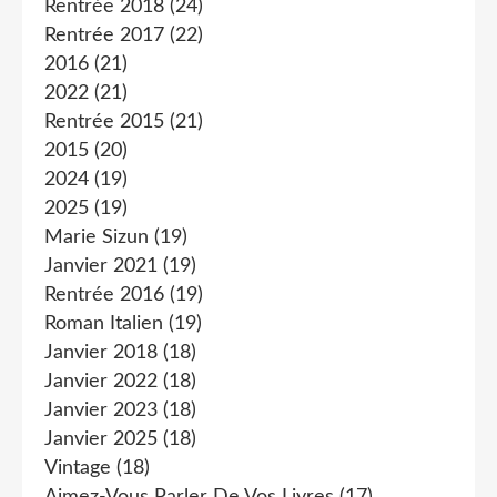
Rentrée 2018
(24)
Rentrée 2017
(22)
2016
(21)
2022
(21)
Rentrée 2015
(21)
2015
(20)
2024
(19)
2025
(19)
Marie Sizun
(19)
Janvier 2021
(19)
Rentrée 2016
(19)
Roman Italien
(19)
Janvier 2018
(18)
Janvier 2022
(18)
Janvier 2023
(18)
Janvier 2025
(18)
Vintage
(18)