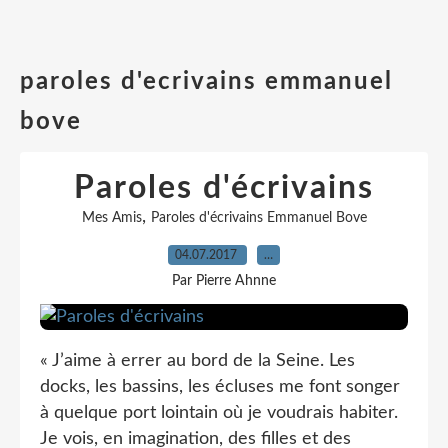
paroles d'ecrivains emmanuel
bove
Paroles d'écrivains
,
Mes Amis
Paroles d'écrivains Emmanuel Bove
04.07.2017
…
Par Pierre Ahnne
« J’aime à errer au bord de la Seine. Les
docks, les bassins, les écluses me font songer
à quelque port lointain où je voudrais habiter.
Je vois, en imagination, des filles et des