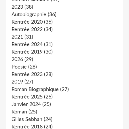
2023
(38)
Autobiographie
(36)
Rentrée 2020
(36)
Rentrée 2022
(34)
2021
(31)
Rentrée 2024
(31)
Rentrée 2019
(30)
2026
(29)
Poésie
(28)
Rentrée 2023
(28)
2019
(27)
Roman Biographique
(27)
Rentrée 2025
(26)
Janvier 2024
(25)
Roman
(25)
Gilles Sebhan
(24)
Rentrée 2018
(24)