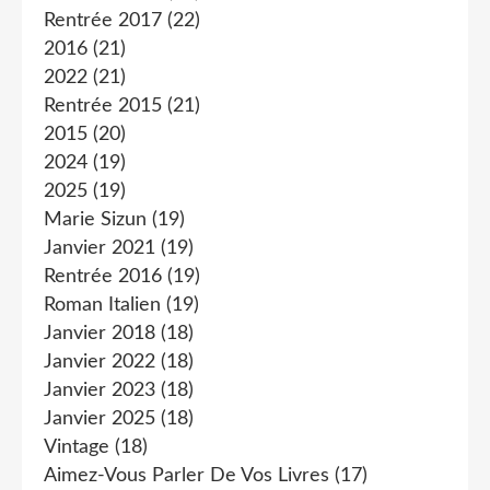
Rentrée 2017
(22)
2016
(21)
2022
(21)
Rentrée 2015
(21)
2015
(20)
2024
(19)
2025
(19)
Marie Sizun
(19)
Janvier 2021
(19)
Rentrée 2016
(19)
Roman Italien
(19)
Janvier 2018
(18)
Janvier 2022
(18)
Janvier 2023
(18)
Janvier 2025
(18)
Vintage
(18)
Aimez-Vous Parler De Vos Livres
(17)