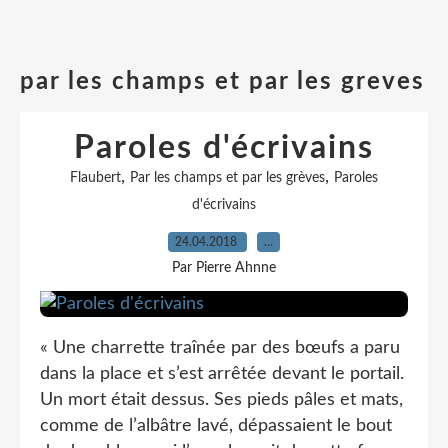
par les champs et par les greves
Paroles d'écrivains
,
,
Flaubert
Par les champs et par les grèves
Paroles
d'écrivains
24.04.2018
…
Par Pierre Ahnne
« Une charrette traînée par des bœufs a paru
dans la place et s’est arrêtée devant le portail.
Un mort était dessus. Ses pieds pâles et mats,
comme de l’albâtre lavé, dépassaient le bout