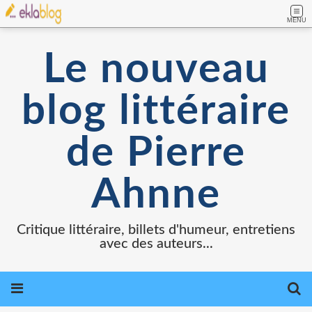
MENU
Le nouveau
blog littéraire
de Pierre
Ahnne
Critique littéraire, billets d'humeur, entretiens
avec des auteurs...