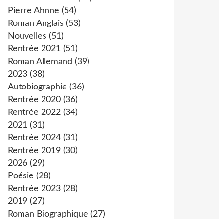
Pierre Ahnne
(54)
Roman Anglais
(53)
Nouvelles
(51)
Rentrée 2021
(51)
Roman Allemand
(39)
2023
(38)
Autobiographie
(36)
Rentrée 2020
(36)
Rentrée 2022
(34)
2021
(31)
Rentrée 2024
(31)
Rentrée 2019
(30)
2026
(29)
Poésie
(28)
Rentrée 2023
(28)
2019
(27)
Roman Biographique
(27)