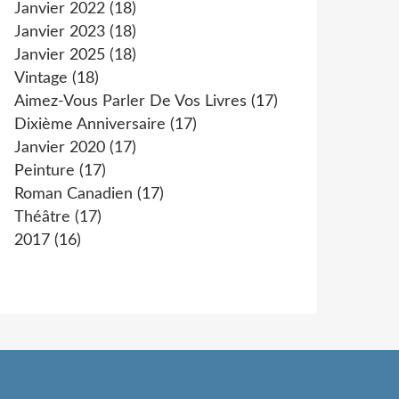
Janvier 2022
(18)
Janvier 2023
(18)
Janvier 2025
(18)
Vintage
(18)
Aimez-Vous Parler De Vos Livres
(17)
Dixième Anniversaire
(17)
Janvier 2020
(17)
Peinture
(17)
Roman Canadien
(17)
Théâtre
(17)
2017
(16)