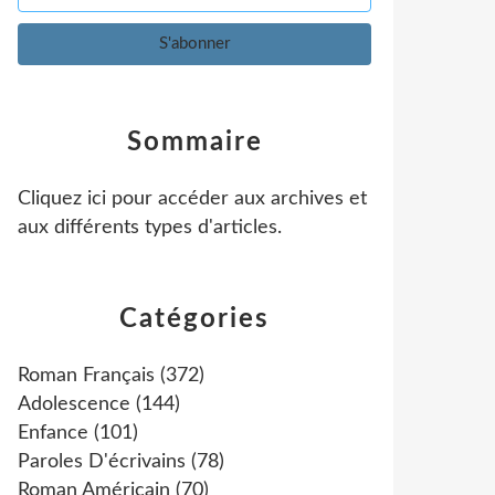
Sommaire
Cliquez ici pour accéder aux archives et
aux différents types d'articles
.
Catégories
Roman Français
(372)
Adolescence
(144)
Enfance
(101)
Paroles D'écrivains
(78)
Roman Américain
(70)