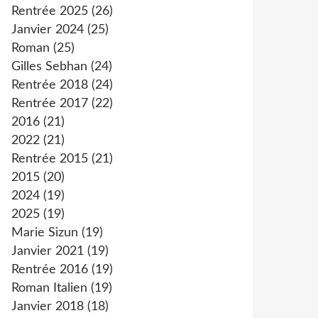
Rentrée 2025
(26)
Janvier 2024
(25)
Roman
(25)
Gilles Sebhan
(24)
Rentrée 2018
(24)
Rentrée 2017
(22)
2016
(21)
2022
(21)
Rentrée 2015
(21)
2015
(20)
2024
(19)
2025
(19)
Marie Sizun
(19)
Janvier 2021
(19)
Rentrée 2016
(19)
Roman Italien
(19)
Janvier 2018
(18)