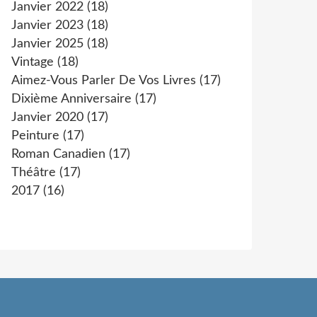
Janvier 2022
(18)
Janvier 2023
(18)
Janvier 2025
(18)
Vintage
(18)
Aimez-Vous Parler De Vos Livres
(17)
Dixième Anniversaire
(17)
Janvier 2020
(17)
Peinture
(17)
Roman Canadien
(17)
Théâtre
(17)
2017
(16)