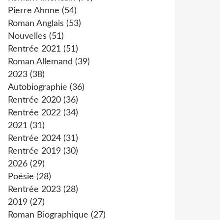
Pierre Ahnne
(54)
Roman Anglais
(53)
Nouvelles
(51)
Rentrée 2021
(51)
Roman Allemand
(39)
2023
(38)
Autobiographie
(36)
Rentrée 2020
(36)
Rentrée 2022
(34)
2021
(31)
Rentrée 2024
(31)
Rentrée 2019
(30)
2026
(29)
Poésie
(28)
Rentrée 2023
(28)
2019
(27)
Roman Biographique
(27)