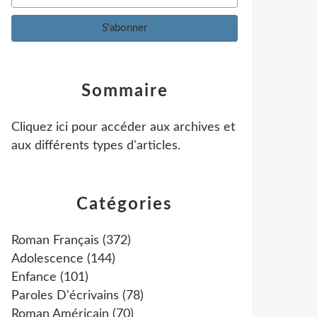
Sommaire
Cliquez ici pour accéder aux archives et
aux différents types d'articles
.
Catégories
Roman Français
(372)
Adolescence
(144)
Enfance
(101)
Paroles D'écrivains
(78)
Roman Américain
(70)