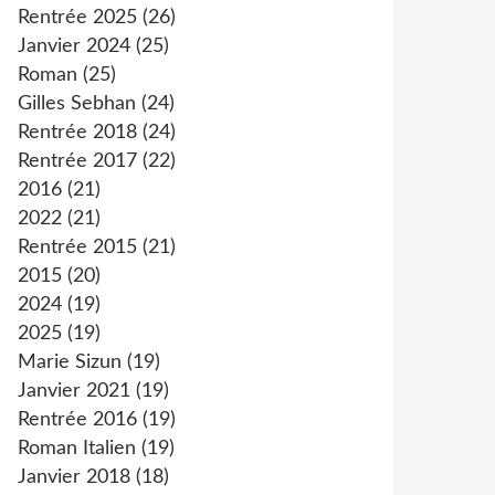
Rentrée 2025
(26)
Janvier 2024
(25)
Roman
(25)
Gilles Sebhan
(24)
Rentrée 2018
(24)
Rentrée 2017
(22)
2016
(21)
2022
(21)
Rentrée 2015
(21)
2015
(20)
2024
(19)
2025
(19)
Marie Sizun
(19)
Janvier 2021
(19)
Rentrée 2016
(19)
Roman Italien
(19)
Janvier 2018
(18)