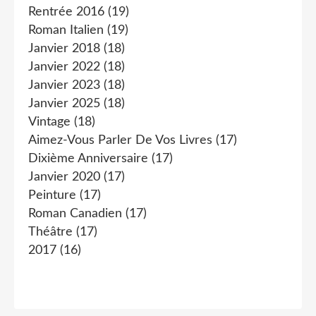
Rentrée 2016
(19)
Roman Italien
(19)
Janvier 2018
(18)
Janvier 2022
(18)
Janvier 2023
(18)
Janvier 2025
(18)
Vintage
(18)
Aimez-Vous Parler De Vos Livres
(17)
Dixième Anniversaire
(17)
Janvier 2020
(17)
Peinture
(17)
Roman Canadien
(17)
Théâtre
(17)
2017
(16)