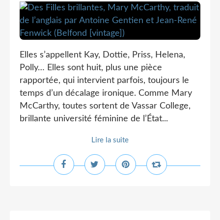
Elles s’appellent Kay, Dottie, Priss, Helena,
Polly… Elles sont huit, plus une pièce
rapportée, qui intervient parfois, toujours le
temps d’un décalage ironique. Comme Mary
McCarthy, toutes sortent de Vassar College,
brillante université féminine de l’État...
Lire la suite