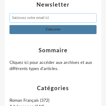
Newsletter
Sommaire
Cliquez ici pour accéder aux archives et aux
différents types d'articles
.
Catégories
Roman Français
(372)