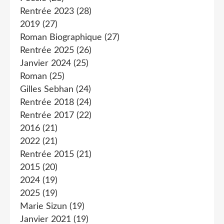
Rentrée 2023
(28)
2019
(27)
Roman Biographique
(27)
Rentrée 2025
(26)
Janvier 2024
(25)
Roman
(25)
Gilles Sebhan
(24)
Rentrée 2018
(24)
Rentrée 2017
(22)
2016
(21)
2022
(21)
Rentrée 2015
(21)
2015
(20)
2024
(19)
2025
(19)
Marie Sizun
(19)
Janvier 2021
(19)