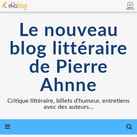
MENU
Le nouveau
blog littéraire
de Pierre
Ahnne
Critique littéraire, billets d'humeur, entretiens
avec des auteurs...