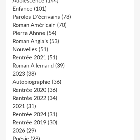
Adolescence
(144)
Enfance
(101)
Paroles D'écrivains
(78)
Roman Américain
(70)
Pierre Ahnne
(54)
Roman Anglais
(53)
Nouvelles
(51)
Rentrée 2021
(51)
Roman Allemand
(39)
2023
(38)
Autobiographie
(36)
Rentrée 2020
(36)
Rentrée 2022
(34)
2021
(31)
Rentrée 2024
(31)
Rentrée 2019
(30)
2026
(29)
Poésie
(28)