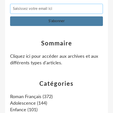
Sommaire
Cliquez ici pour accéder aux archives et aux
différents types d'articles
.
Catégories
Roman Français
(372)
Adolescence
(144)
Enfance
(101)