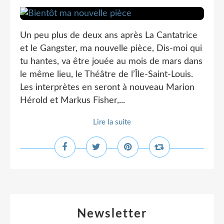
Un peu plus de deux ans après La Cantatrice
et le Gangster, ma nouvelle pièce, Dis-moi qui
tu hantes, va être jouée au mois de mars dans
le même lieu, le Théâtre de l’Île-Saint-Louis.
Les interprètes en seront à nouveau Marion
Hérold et Markus Fisher,...
Lire la suite
Newsletter