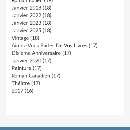
Roman Italien
(19)
Janvier 2018
(18)
Janvier 2022
(18)
Janvier 2023
(18)
Janvier 2025
(18)
Vintage
(18)
Aimez-Vous Parler De Vos Livres
(17)
Dixième Anniversaire
(17)
Janvier 2020
(17)
Peinture
(17)
Roman Canadien
(17)
Théâtre
(17)
2017
(16)