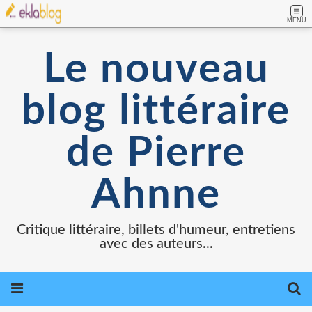
MENU
Le nouveau
blog littéraire
de Pierre
Ahnne
Critique littéraire, billets d'humeur, entretiens
avec des auteurs...