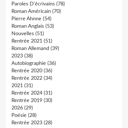
Paroles D'écrivains
(78)
Roman Américain
(70)
Pierre Ahnne
(54)
Roman Anglais
(53)
Nouvelles
(51)
Rentrée 2021
(51)
Roman Allemand
(39)
2023
(38)
Autobiographie
(36)
Rentrée 2020
(36)
Rentrée 2022
(34)
2021
(31)
Rentrée 2024
(31)
Rentrée 2019
(30)
2026
(29)
Poésie
(28)
Rentrée 2023
(28)