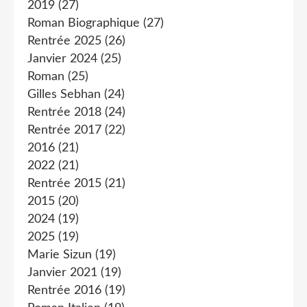
2019
(27)
Roman Biographique
(27)
Rentrée 2025
(26)
Janvier 2024
(25)
Roman
(25)
Gilles Sebhan
(24)
Rentrée 2018
(24)
Rentrée 2017
(22)
2016
(21)
2022
(21)
Rentrée 2015
(21)
2015
(20)
2024
(19)
2025
(19)
Marie Sizun
(19)
Janvier 2021
(19)
Rentrée 2016
(19)