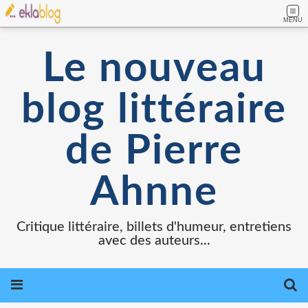
MENU
Le nouveau
blog littéraire
de Pierre
Ahnne
Critique littéraire, billets d'humeur, entretiens
avec des auteurs...