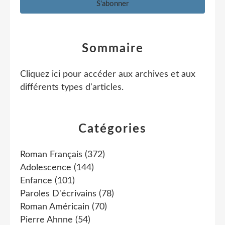
Sommaire
Cliquez ici pour accéder aux archives et aux
différents types d'articles
.
Catégories
Roman Français
(372)
Adolescence
(144)
Enfance
(101)
Paroles D'écrivains
(78)
Roman Américain
(70)
Pierre Ahnne
(54)