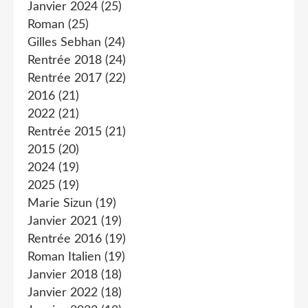
Janvier 2024
(25)
Roman
(25)
Gilles Sebhan
(24)
Rentrée 2018
(24)
Rentrée 2017
(22)
2016
(21)
2022
(21)
Rentrée 2015
(21)
2015
(20)
2024
(19)
2025
(19)
Marie Sizun
(19)
Janvier 2021
(19)
Rentrée 2016
(19)
Roman Italien
(19)
Janvier 2018
(18)
Janvier 2022
(18)