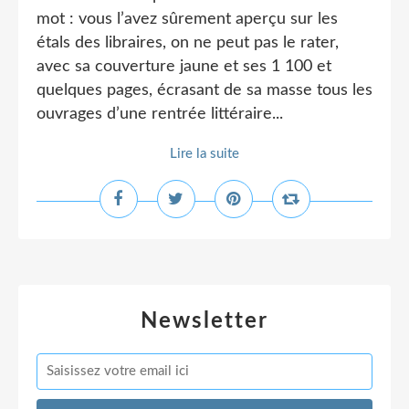
mot : vous l’avez sûrement aperçu sur les
étals des libraires, on ne peut pas le rater,
avec sa couverture jaune et ses 1 100 et
quelques pages, écrasant de sa masse tous les
ouvrages d’une rentrée littéraire...
Lire la suite
Newsletter