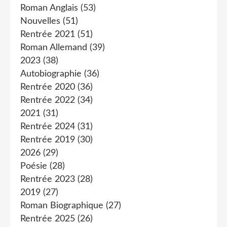
Roman Anglais
(53)
Nouvelles
(51)
Rentrée 2021
(51)
Roman Allemand
(39)
2023
(38)
Autobiographie
(36)
Rentrée 2020
(36)
Rentrée 2022
(34)
2021
(31)
Rentrée 2024
(31)
Rentrée 2019
(30)
2026
(29)
Poésie
(28)
Rentrée 2023
(28)
2019
(27)
Roman Biographique
(27)
Rentrée 2025
(26)