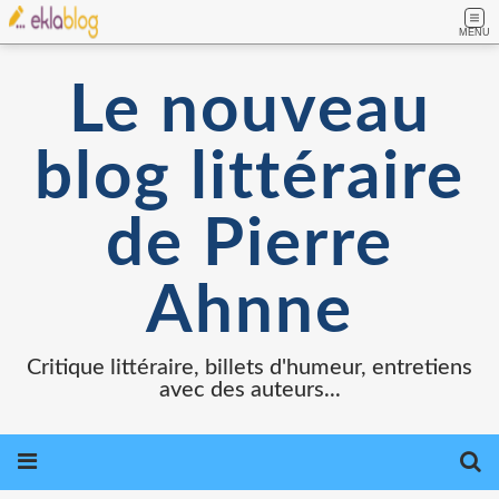
MENU
Le nouveau
blog littéraire
de Pierre
Ahnne
Critique littéraire, billets d'humeur, entretiens
avec des auteurs...