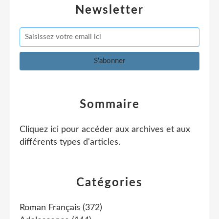
Newsletter
Sommaire
Cliquez ici pour accéder aux archives et aux
différents types d'articles
.
Catégories
Roman Français
(372)