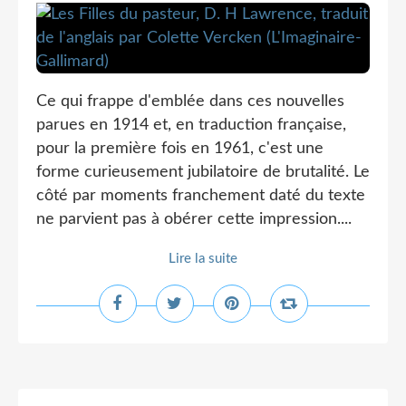
Ce qui frappe d'emblée dans ces nouvelles
parues en 1914 et, en traduction française,
pour la première fois en 1961, c'est une
forme curieusement jubilatoire de brutalité. Le
côté par moments franchement daté du texte
ne parvient pas à obérer cette impression....
Lire la suite