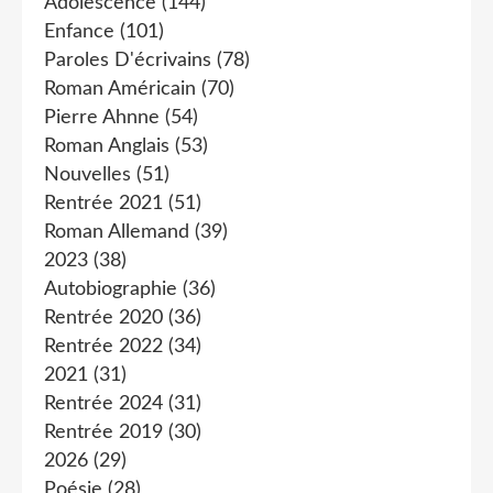
Adolescence
(144)
Enfance
(101)
Paroles D'écrivains
(78)
Roman Américain
(70)
Pierre Ahnne
(54)
Roman Anglais
(53)
Nouvelles
(51)
Rentrée 2021
(51)
Roman Allemand
(39)
2023
(38)
Autobiographie
(36)
Rentrée 2020
(36)
Rentrée 2022
(34)
2021
(31)
Rentrée 2024
(31)
Rentrée 2019
(30)
2026
(29)
Poésie
(28)