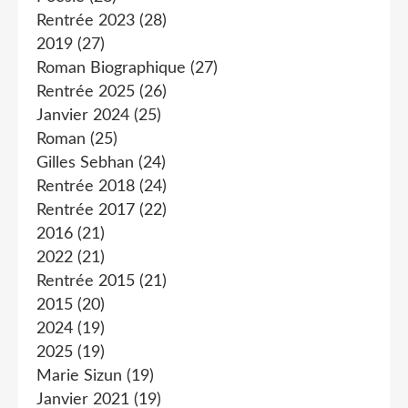
Rentrée 2023
(28)
2019
(27)
Roman Biographique
(27)
Rentrée 2025
(26)
Janvier 2024
(25)
Roman
(25)
Gilles Sebhan
(24)
Rentrée 2018
(24)
Rentrée 2017
(22)
2016
(21)
2022
(21)
Rentrée 2015
(21)
2015
(20)
2024
(19)
2025
(19)
Marie Sizun
(19)
Janvier 2021
(19)