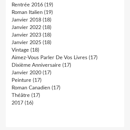
Rentrée 2016
(19)
Roman Italien
(19)
Janvier 2018
(18)
Janvier 2022
(18)
Janvier 2023
(18)
Janvier 2025
(18)
Vintage
(18)
Aimez-Vous Parler De Vos Livres
(17)
Dixième Anniversaire
(17)
Janvier 2020
(17)
Peinture
(17)
Roman Canadien
(17)
Théâtre
(17)
2017
(16)