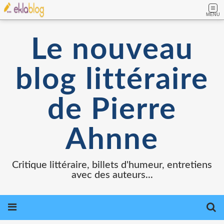
MENU
Le nouveau
blog littéraire
de Pierre
Ahnne
Critique littéraire, billets d'humeur, entretiens
avec des auteurs...