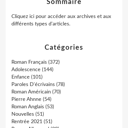
Sommaire
Cliquez ici pour accéder aux archives et aux
différents types d'articles
.
Catégories
Roman Français
(372)
Adolescence
(144)
Enfance
(101)
Paroles D'écrivains
(78)
Roman Américain
(70)
Pierre Ahnne
(54)
Roman Anglais
(53)
Nouvelles
(51)
Rentrée 2021
(51)