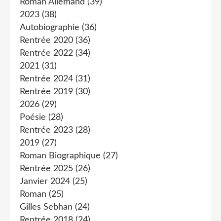
Roman Allemand
(39)
2023
(38)
Autobiographie
(36)
Rentrée 2020
(36)
Rentrée 2022
(34)
2021
(31)
Rentrée 2024
(31)
Rentrée 2019
(30)
2026
(29)
Poésie
(28)
Rentrée 2023
(28)
2019
(27)
Roman Biographique
(27)
Rentrée 2025
(26)
Janvier 2024
(25)
Roman
(25)
Gilles Sebhan
(24)
Rentrée 2018
(24)