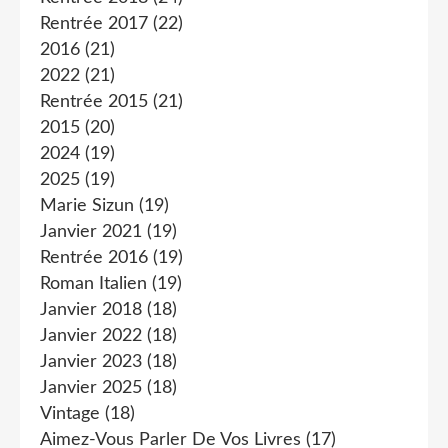
Rentrée 2017
(22)
2016
(21)
2022
(21)
Rentrée 2015
(21)
2015
(20)
2024
(19)
2025
(19)
Marie Sizun
(19)
Janvier 2021
(19)
Rentrée 2016
(19)
Roman Italien
(19)
Janvier 2018
(18)
Janvier 2022
(18)
Janvier 2023
(18)
Janvier 2025
(18)
Vintage
(18)
Aimez-Vous Parler De Vos Livres
(17)