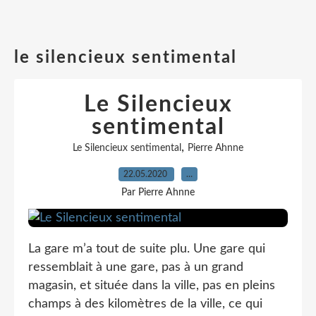
le silencieux sentimental
Le Silencieux
sentimental
,
Le Silencieux sentimental
Pierre Ahnne
22.05.2020
…
Par Pierre Ahnne
La gare m’a tout de suite plu. Une gare qui
ressemblait à une gare, pas à un grand
magasin, et située dans la ville, pas en pleins
champs à des kilomètres de la ville, ce qui