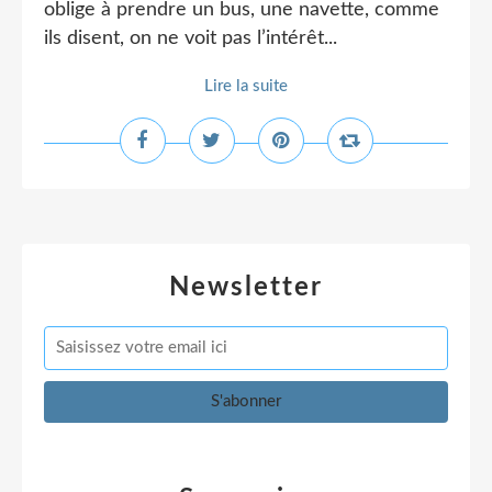
oblige à prendre un bus, une navette, comme
ils disent, on ne voit pas l’intérêt...
Lire la suite
Newsletter