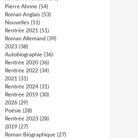
Pierre Ahnne
(54)
Roman Anglais
(53)
Nouvelles
(51)
Rentrée 2021
(51)
Roman Allemand
(39)
2023
(38)
Autobiographie
(36)
Rentrée 2020
(36)
Rentrée 2022
(34)
2021
(31)
Rentrée 2024
(31)
Rentrée 2019
(30)
2026
(29)
Poésie
(28)
Rentrée 2023
(28)
2019
(27)
Roman Biographique
(27)