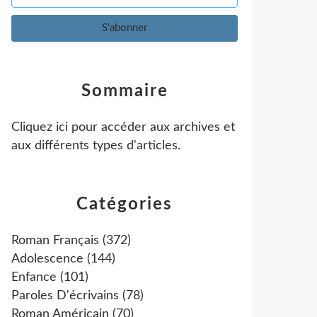
Sommaire
Cliquez ici pour accéder aux archives et
aux différents types d'articles
.
Catégories
Roman Français
(372)
Adolescence
(144)
Enfance
(101)
Paroles D'écrivains
(78)
Roman Américain
(70)