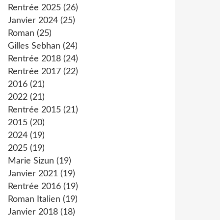
Rentrée 2025
(26)
Janvier 2024
(25)
Roman
(25)
Gilles Sebhan
(24)
Rentrée 2018
(24)
Rentrée 2017
(22)
2016
(21)
2022
(21)
Rentrée 2015
(21)
2015
(20)
2024
(19)
2025
(19)
Marie Sizun
(19)
Janvier 2021
(19)
Rentrée 2016
(19)
Roman Italien
(19)
Janvier 2018
(18)