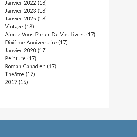
Janvier 2022
(18)
Janvier 2023
(18)
Janvier 2025
(18)
Vintage
(18)
Aimez-Vous Parler De Vos Livres
(17)
Dixième Anniversaire
(17)
Janvier 2020
(17)
Peinture
(17)
Roman Canadien
(17)
Théâtre
(17)
2017
(16)