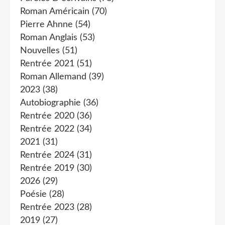
Roman Américain
(70)
Pierre Ahnne
(54)
Roman Anglais
(53)
Nouvelles
(51)
Rentrée 2021
(51)
Roman Allemand
(39)
2023
(38)
Autobiographie
(36)
Rentrée 2020
(36)
Rentrée 2022
(34)
2021
(31)
Rentrée 2024
(31)
Rentrée 2019
(30)
2026
(29)
Poésie
(28)
Rentrée 2023
(28)
2019
(27)