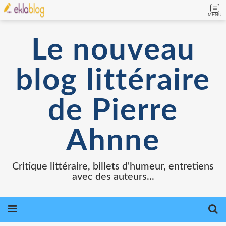
MENU
Le nouveau
blog littéraire
de Pierre
Ahnne
Critique littéraire, billets d'humeur, entretiens
avec des auteurs...