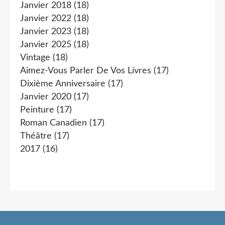
Janvier 2018
(18)
Janvier 2022
(18)
Janvier 2023
(18)
Janvier 2025
(18)
Vintage
(18)
Aimez-Vous Parler De Vos Livres
(17)
Dixième Anniversaire
(17)
Janvier 2020
(17)
Peinture
(17)
Roman Canadien
(17)
Théâtre
(17)
2017
(16)