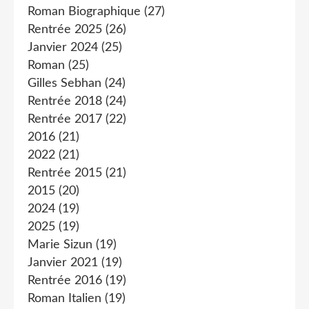
Roman Biographique
(27)
Rentrée 2025
(26)
Janvier 2024
(25)
Roman
(25)
Gilles Sebhan
(24)
Rentrée 2018
(24)
Rentrée 2017
(22)
2016
(21)
2022
(21)
Rentrée 2015
(21)
2015
(20)
2024
(19)
2025
(19)
Marie Sizun
(19)
Janvier 2021
(19)
Rentrée 2016
(19)
Roman Italien
(19)