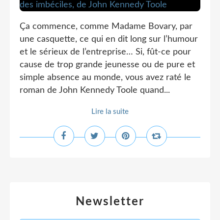
Ça commence, comme Madame Bovary, par
une casquette, ce qui en dit long sur l’humour
et le sérieux de l’entreprise… Si, fût-ce pour
cause de trop grande jeunesse ou de pure et
simple absence au monde, vous avez raté le
roman de John Kennedy Toole quand...
Lire la suite
Newsletter