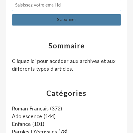
Sommaire
Cliquez ici pour accéder aux archives et aux
différents types d'articles
.
Catégories
Roman Français
(372)
Adolescence
(144)
Enfance
(101)
Paroles D'écrivains
(78)