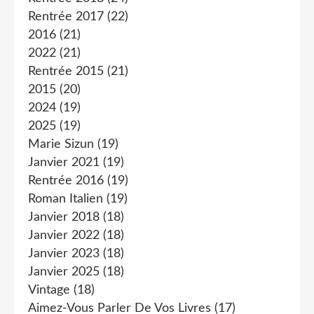
Rentrée 2017
(22)
2016
(21)
2022
(21)
Rentrée 2015
(21)
2015
(20)
2024
(19)
2025
(19)
Marie Sizun
(19)
Janvier 2021
(19)
Rentrée 2016
(19)
Roman Italien
(19)
Janvier 2018
(18)
Janvier 2022
(18)
Janvier 2023
(18)
Janvier 2025
(18)
Vintage
(18)
Aimez-Vous Parler De Vos Livres
(17)