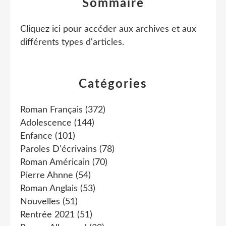
Sommaire
Cliquez ici pour accéder aux archives et aux
différents types d'articles
.
Catégories
Roman Français
(372)
Adolescence
(144)
Enfance
(101)
Paroles D'écrivains
(78)
Roman Américain
(70)
Pierre Ahnne
(54)
Roman Anglais
(53)
Nouvelles
(51)
Rentrée 2021
(51)