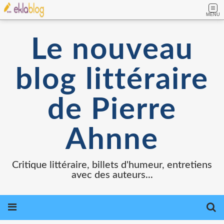
MENU
Le nouveau
blog littéraire
de Pierre
Ahnne
Critique littéraire, billets d'humeur, entretiens
avec des auteurs...