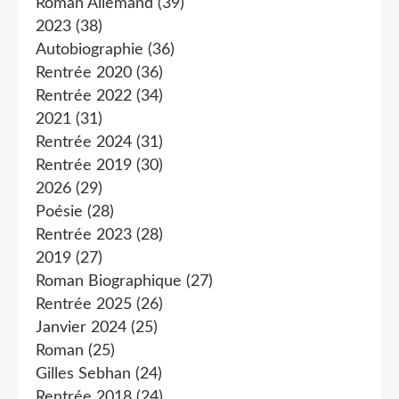
Roman Allemand
(39)
2023
(38)
Autobiographie
(36)
Rentrée 2020
(36)
Rentrée 2022
(34)
2021
(31)
Rentrée 2024
(31)
Rentrée 2019
(30)
2026
(29)
Poésie
(28)
Rentrée 2023
(28)
2019
(27)
Roman Biographique
(27)
Rentrée 2025
(26)
Janvier 2024
(25)
Roman
(25)
Gilles Sebhan
(24)
Rentrée 2018
(24)