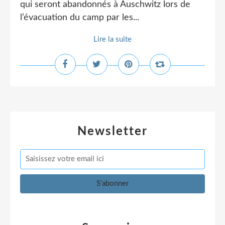
qui seront abandonnés à Auschwitz lors de
l’évacuation du camp par les...
Lire la suite
Newsletter