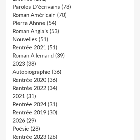
Paroles D'écrivains
(78)
Roman Américain
(70)
Pierre Ahnne
(54)
Roman Anglais
(53)
Nouvelles
(51)
Rentrée 2021
(51)
Roman Allemand
(39)
2023
(38)
Autobiographie
(36)
Rentrée 2020
(36)
Rentrée 2022
(34)
2021
(31)
Rentrée 2024
(31)
Rentrée 2019
(30)
2026
(29)
Poésie
(28)
Rentrée 2023
(28)