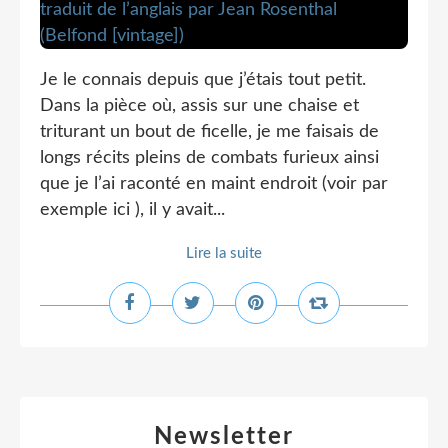
Je le connais depuis que j’étais tout petit.
Dans la pièce où, assis sur une chaise et
triturant un bout de ficelle, je me faisais de
longs récits pleins de combats furieux ainsi
que je l’ai raconté en maint endroit (voir par
exemple ici ), il y avait...
Lire la suite
Newsletter