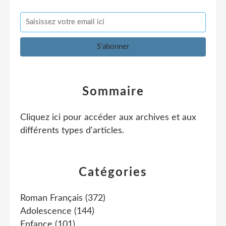
Sommaire
Cliquez ici pour accéder aux archives et aux
différents types d'articles
.
Catégories
Roman Français
(372)
Adolescence
(144)
Enfance
(101)