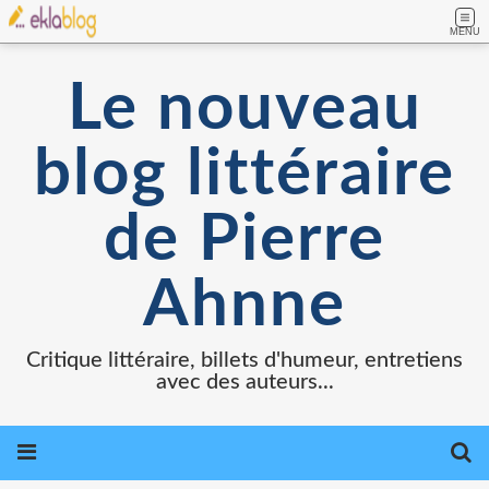
MENU
Le nouveau
blog littéraire
de Pierre
Ahnne
Critique littéraire, billets d'humeur, entretiens
avec des auteurs...