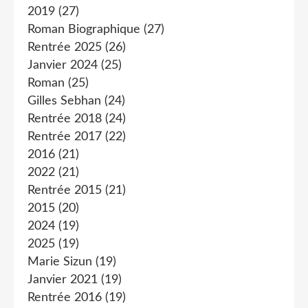
2019
(27)
Roman Biographique
(27)
Rentrée 2025
(26)
Janvier 2024
(25)
Roman
(25)
Gilles Sebhan
(24)
Rentrée 2018
(24)
Rentrée 2017
(22)
2016
(21)
2022
(21)
Rentrée 2015
(21)
2015
(20)
2024
(19)
2025
(19)
Marie Sizun
(19)
Janvier 2021
(19)
Rentrée 2016
(19)