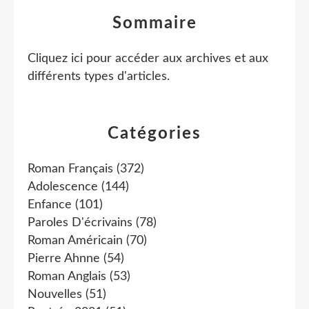
Sommaire
Cliquez ici pour accéder aux archives et aux
différents types d'articles
.
Catégories
Roman Français
(372)
Adolescence
(144)
Enfance
(101)
Paroles D'écrivains
(78)
Roman Américain
(70)
Pierre Ahnne
(54)
Roman Anglais
(53)
Nouvelles
(51)