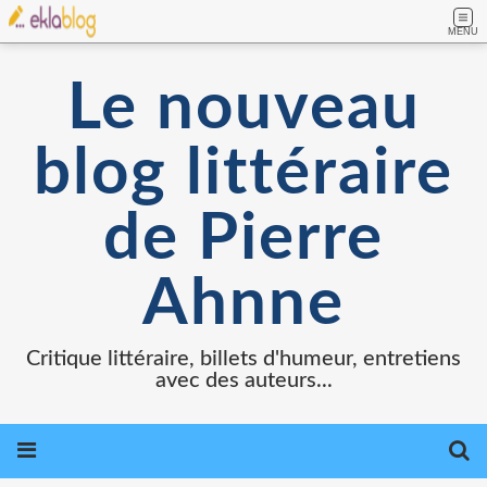
MENU
Le nouveau
blog littéraire
de Pierre
Ahnne
Critique littéraire, billets d'humeur, entretiens
avec des auteurs...