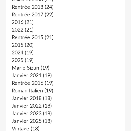
Rentrée 2018
(24)
Rentrée 2017
(22)
2016
(21)
2022
(21)
Rentrée 2015
(21)
2015
(20)
2024
(19)
2025
(19)
Marie Sizun
(19)
Janvier 2021
(19)
Rentrée 2016
(19)
Roman Italien
(19)
Janvier 2018
(18)
Janvier 2022
(18)
Janvier 2023
(18)
Janvier 2025
(18)
Vintage
(18)