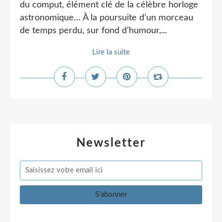
du comput, élément clé de la célèbre horloge
astronomique… À la poursuite d’un morceau
de temps perdu, sur fond d’humour,...
Lire la suite
Newsletter