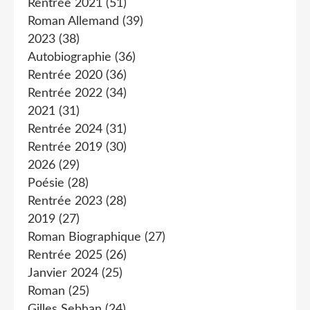
Rentrée 2021
(51)
Roman Allemand
(39)
2023
(38)
Autobiographie
(36)
Rentrée 2020
(36)
Rentrée 2022
(34)
2021
(31)
Rentrée 2024
(31)
Rentrée 2019
(30)
2026
(29)
Poésie
(28)
Rentrée 2023
(28)
2019
(27)
Roman Biographique
(27)
Rentrée 2025
(26)
Janvier 2024
(25)
Roman
(25)
Gilles Sebhan
(24)