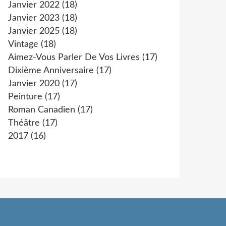
Janvier 2022
(18)
Janvier 2023
(18)
Janvier 2025
(18)
Vintage
(18)
Aimez-Vous Parler De Vos Livres
(17)
Dixième Anniversaire
(17)
Janvier 2020
(17)
Peinture
(17)
Roman Canadien
(17)
Théâtre
(17)
2017
(16)