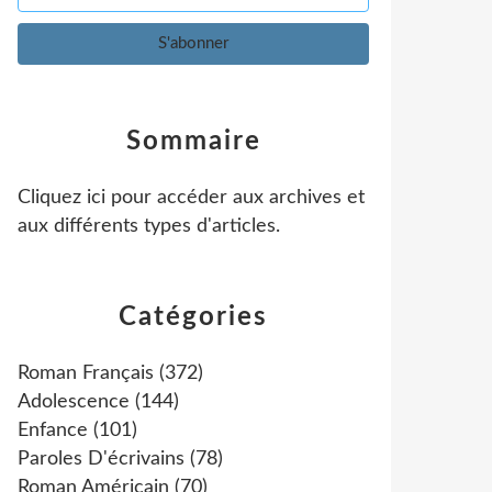
Sommaire
Cliquez ici pour accéder aux archives et
aux différents types d'articles
.
Catégories
Roman Français
(372)
Adolescence
(144)
Enfance
(101)
Paroles D'écrivains
(78)
Roman Américain
(70)