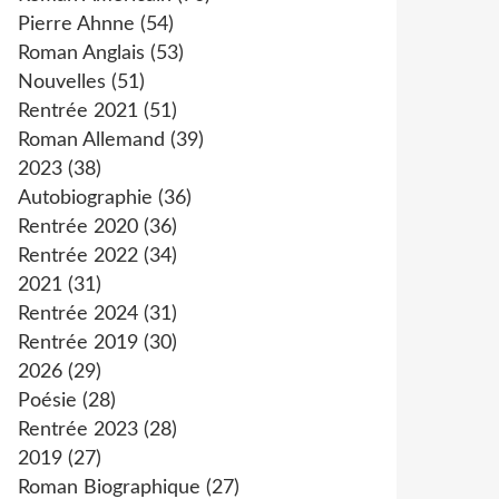
Pierre Ahnne
(54)
Roman Anglais
(53)
Nouvelles
(51)
Rentrée 2021
(51)
Roman Allemand
(39)
2023
(38)
Autobiographie
(36)
Rentrée 2020
(36)
Rentrée 2022
(34)
2021
(31)
Rentrée 2024
(31)
Rentrée 2019
(30)
2026
(29)
Poésie
(28)
Rentrée 2023
(28)
2019
(27)
Roman Biographique
(27)