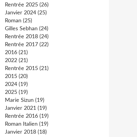
Rentrée 2025
(26)
Janvier 2024
(25)
Roman
(25)
Gilles Sebhan
(24)
Rentrée 2018
(24)
Rentrée 2017
(22)
2016
(21)
2022
(21)
Rentrée 2015
(21)
2015
(20)
2024
(19)
2025
(19)
Marie Sizun
(19)
Janvier 2021
(19)
Rentrée 2016
(19)
Roman Italien
(19)
Janvier 2018
(18)